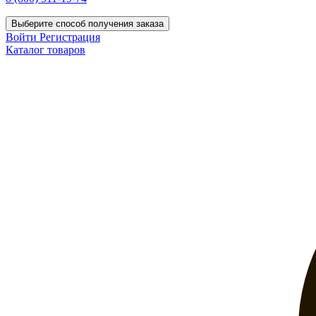
Выберите способ получения заказа
Войти
Регистрация
Каталог товаров