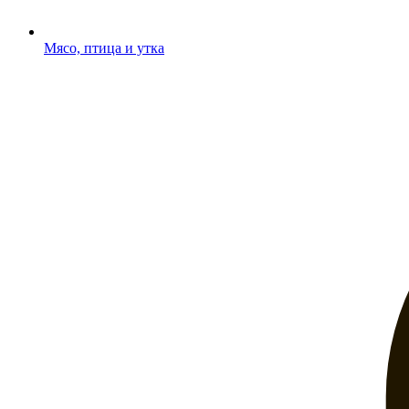
Мясо, птица и утка