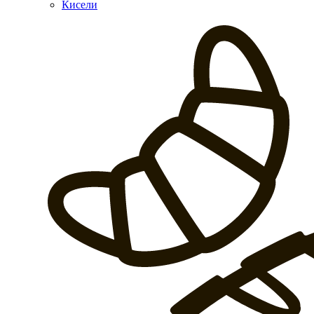
Кисели