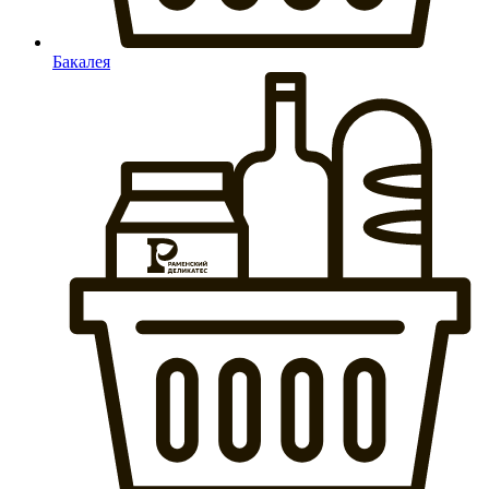
Бакалея