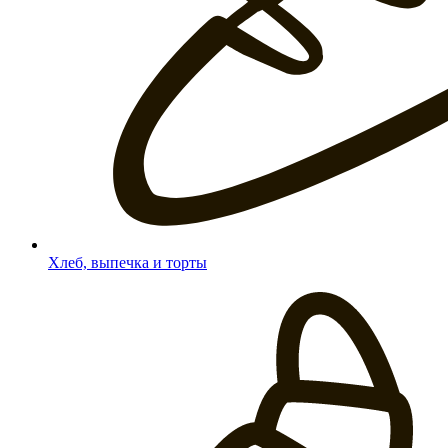
Хлеб, выпечка и торты