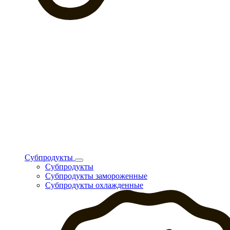
Субпродукты
Субпродукты
Субпродукты замороженные
Субпродукты охлажденные