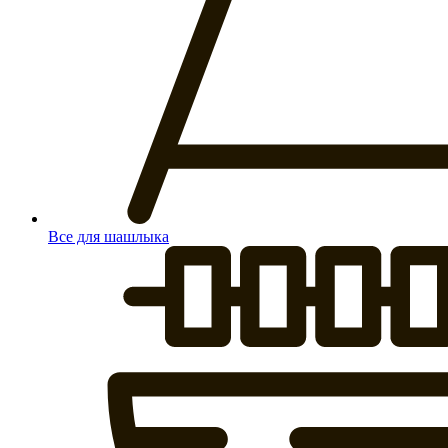
Все для шашлыка