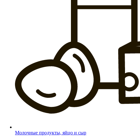
Молочные продукты, яйцо и сыр