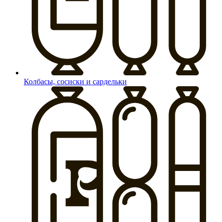
Колбасы, сосиски и сардельки