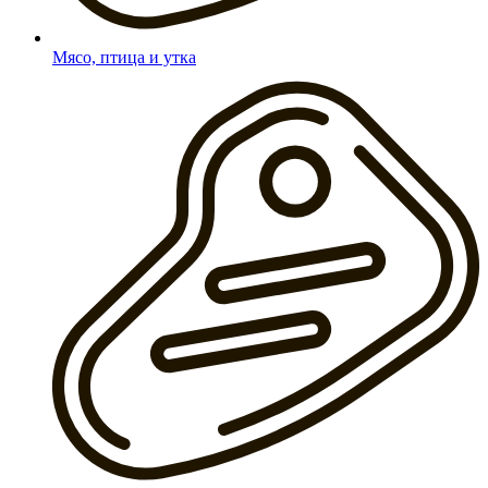
Мясо, птица и утка