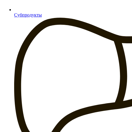
Субпродукты