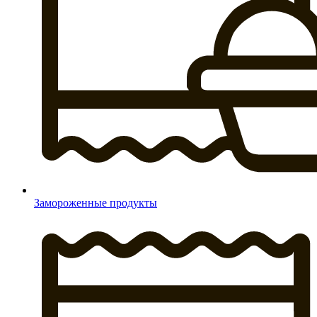
Замороженные продукты