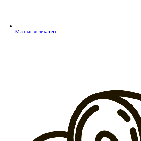
Мясные деликатесы