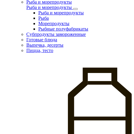
Рыба и морепродукты
Рыба и морепродукты
Рыба и морепродукты
Рыба
Морепродукты
Рыбные полуфабрикаты
Субпродукты замороженные
Готовые блюда
Выпечка, десерты
Пицца, тесто