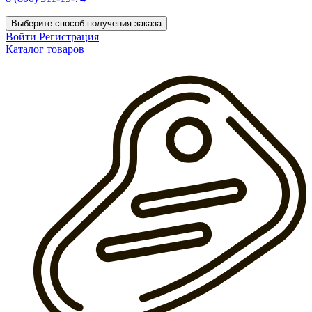
Выберите способ получения заказа
Войти
Регистрация
Каталог товаров