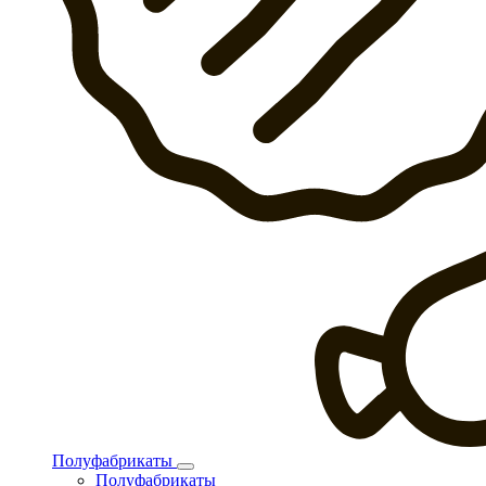
Полуфабрикаты
Полуфабрикаты