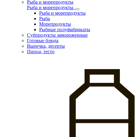
Рыба и морепродукты
Рыба и морепродукты
Рыба и морепродукты
Рыба
Морепродукты
Рыбные полуфабрикаты
Субпродукты замороженные
Готовые блюда
Выпечка, десерты
Пицца, тесто