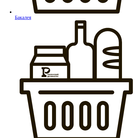
Бакалея