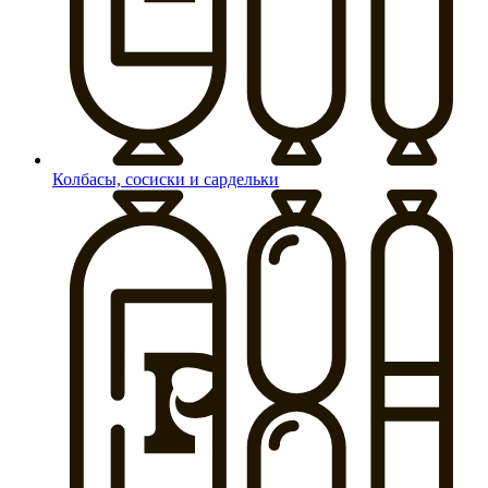
Колбасы, сосиски и сардельки