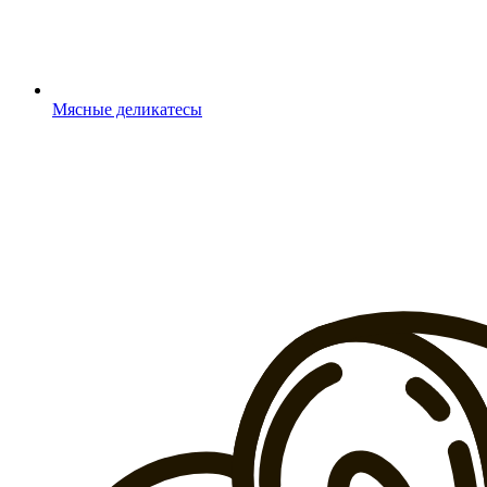
Мясные деликатесы