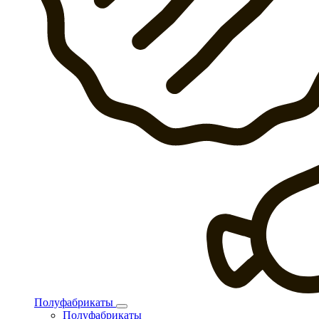
Полуфабрикаты
Полуфабрикаты