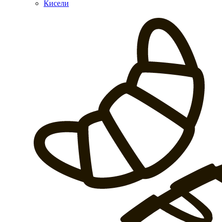
Кисели