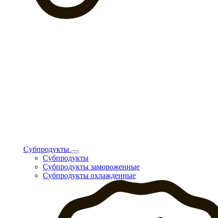
Субпродукты
Субпродукты
Субпродукты замороженные
Субпродукты охлажденные