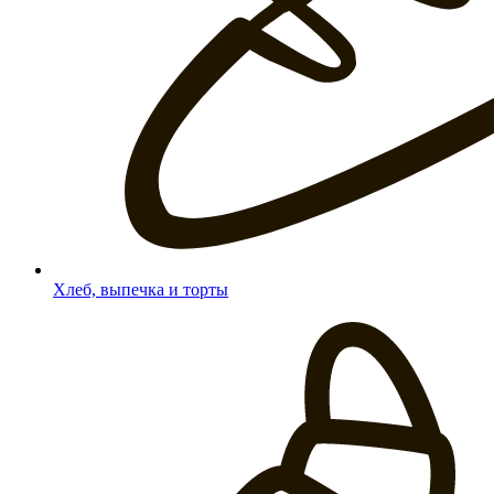
Хлеб, выпечка и торты