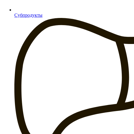
Субпродукты