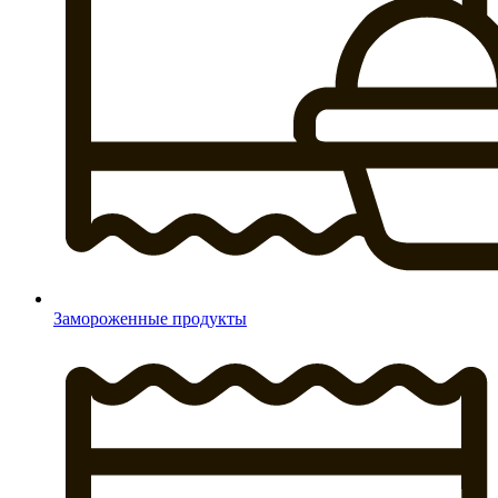
Замороженные продукты