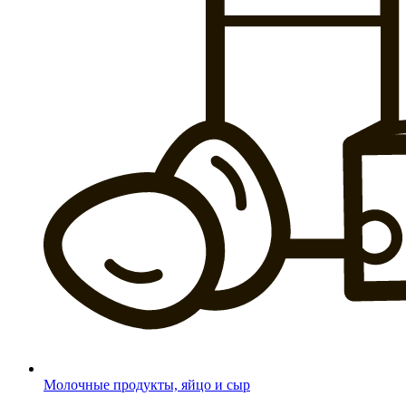
Молочные продукты, яйцо и сыр