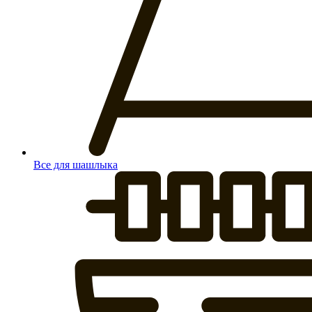
Все для шашлыка