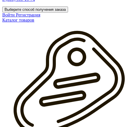
Выберите способ получения заказа
Войти
Регистрация
Каталог товаров