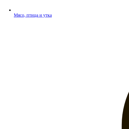
Мясо, птица и утка