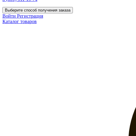
Выберите способ получения заказа
Войти
Регистрация
Каталог товаров