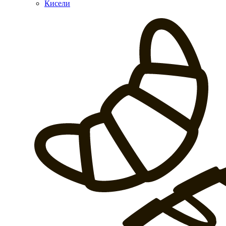
Кисели