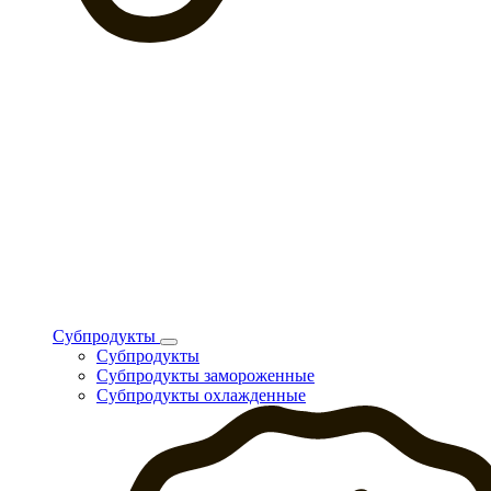
Субпродукты
Субпродукты
Субпродукты замороженные
Субпродукты охлажденные