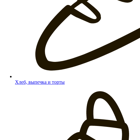
Хлеб, выпечка и торты