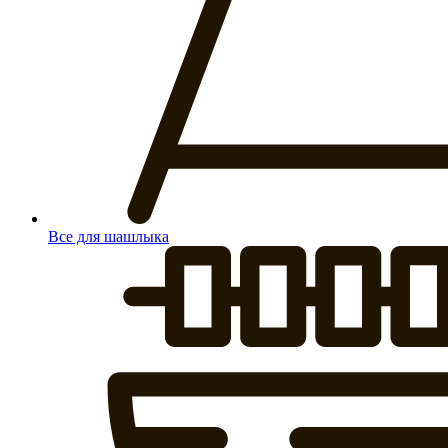
Все для шашлыка