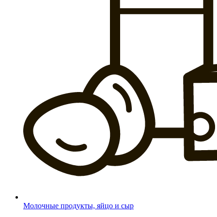
Молочные продукты, яйцо и сыр