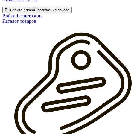
Выберите способ получения заказа
Войти
Регистрация
Каталог товаров