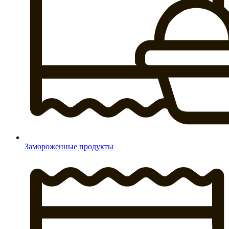
Замороженные продукты