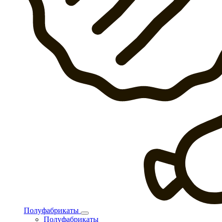
Полуфабрикаты
Полуфабрикаты