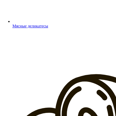
Мясные деликатесы