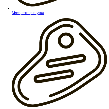
Мясо, птица и утка