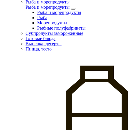
Рыба и морепродукты
Рыба и морепродукты
Рыба и морепродукты
Рыба
Морепродукты
Рыбные полуфабрикаты
Субпродукты замороженные
Готовые блюда
Выпечка, десерты
Пицца, тесто