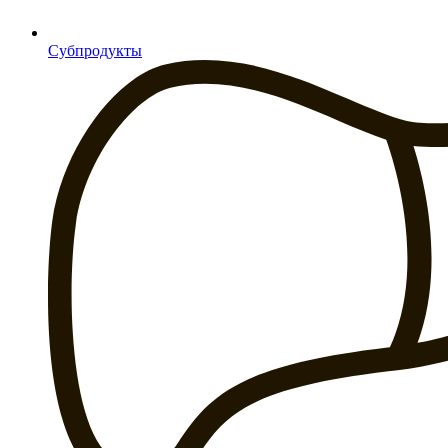
Субпродукты