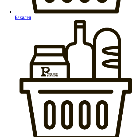
Бакалея