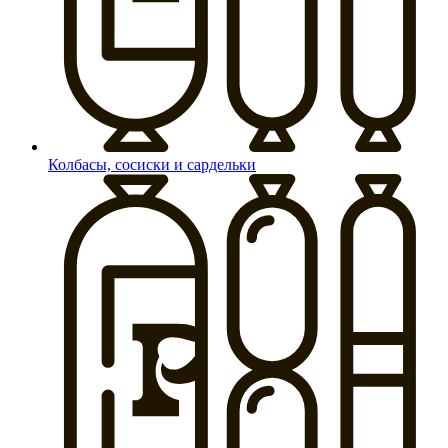
Колбасы, сосиски и сардельки