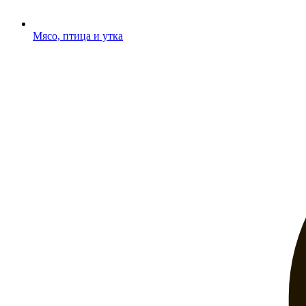
Мясо, птица и утка