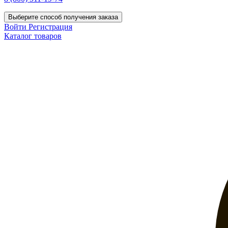
Выберите способ получения заказа
Войти
Регистрация
Каталог товаров