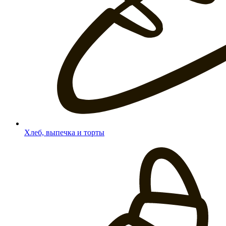
Хлеб, выпечка и торты