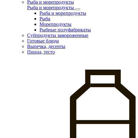
Рыба и морепродукты
Рыба и морепродукты
Рыба и морепродукты
Рыба
Морепродукты
Рыбные полуфабрикаты
Субпродукты замороженные
Готовые блюда
Выпечка, десерты
Пицца, тесто