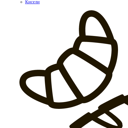
Кисели