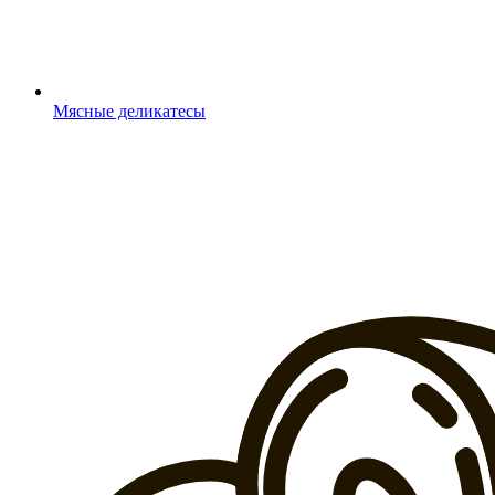
Мясные деликатесы