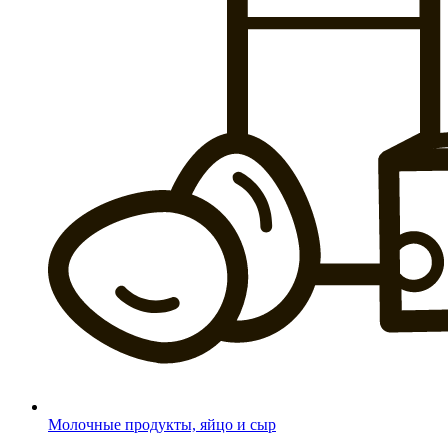
Молочные продукты, яйцо и сыр