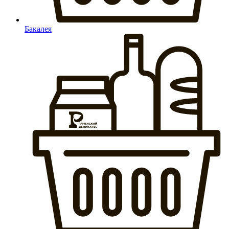
Бакалея