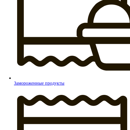
Замороженные продукты