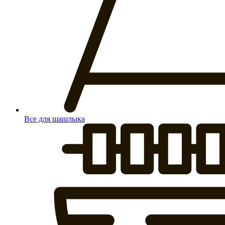
Все для шашлыка