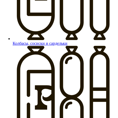
Колбасы, сосиски и сардельки