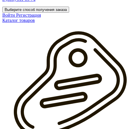
Выберите способ получения заказа
Войти
Регистрация
Каталог товаров