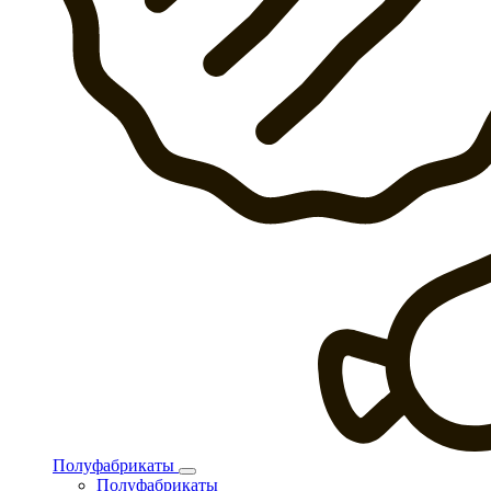
Полуфабрикаты
Полуфабрикаты