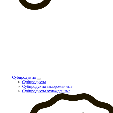
Субпродукты
Субпродукты
Субпродукты замороженные
Субпродукты охлажденные