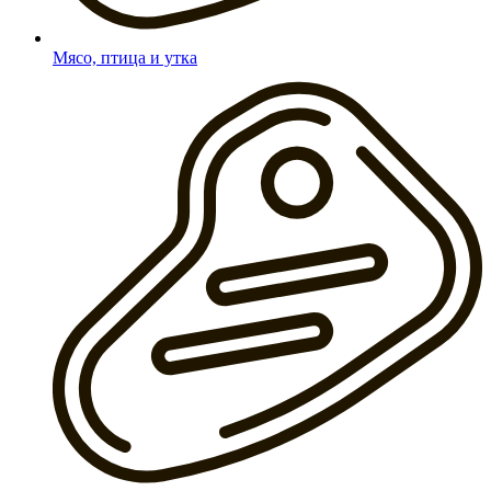
Мясо, птица и утка