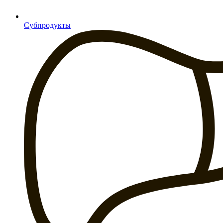
Субпродукты