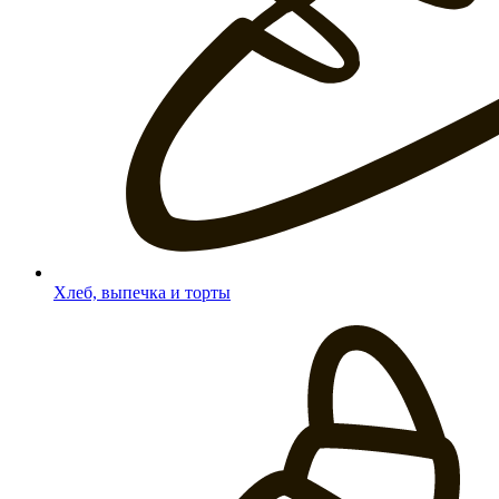
Хлеб, выпечка и торты