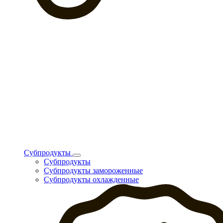
Субпродукты
Субпродукты
Субпродукты замороженные
Субпродукты охлажденные