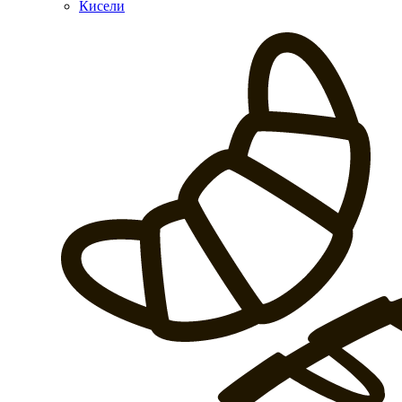
Кисели