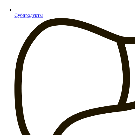
Субпродукты