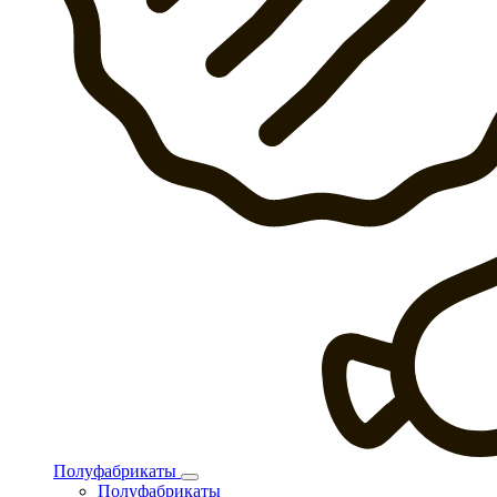
Полуфабрикаты
Полуфабрикаты