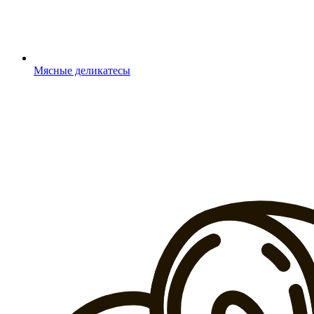
Мясные деликатесы