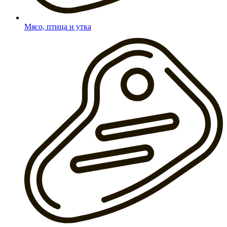
Мясо, птица и утка