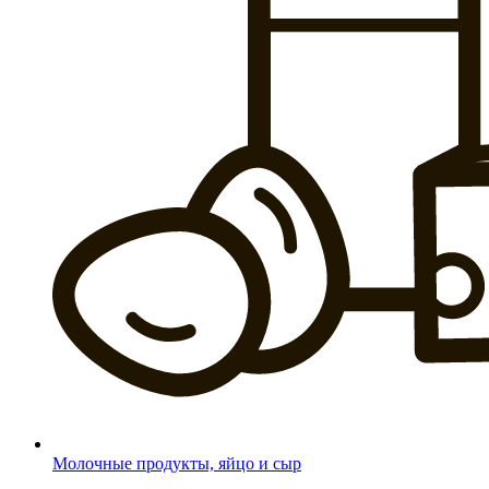
Молочные продукты, яйцо и сыр