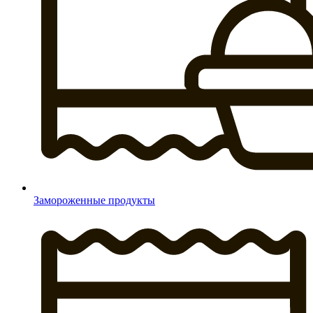
Замороженные продукты