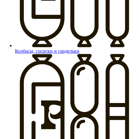
Колбасы, сосиски и сардельки