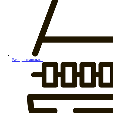
Все для шашлыка