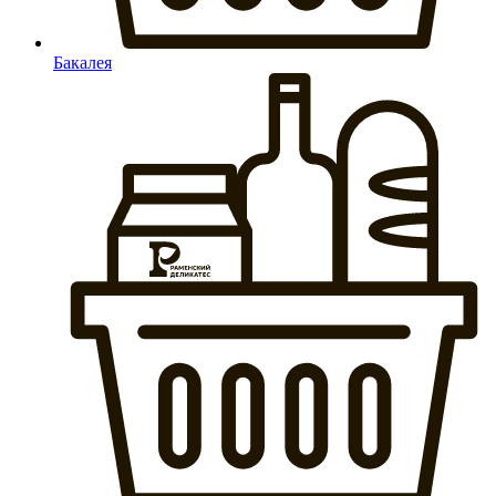
Бакалея