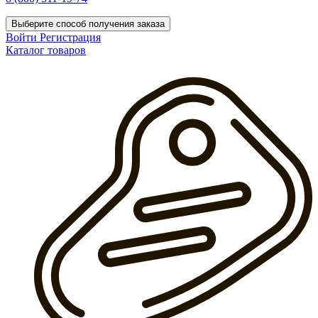
Выберите способ получения заказа
Войти
Регистрация
Каталог товаров