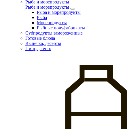
Рыба и морепродукты
Рыба и морепродукты
Рыба и морепродукты
Рыба
Морепродукты
Рыбные полуфабрикаты
Субпродукты замороженные
Готовые блюда
Выпечка, десерты
Пицца, тесто