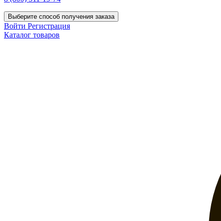
Выберите способ получения заказа
Войти
Регистрация
Каталог товаров