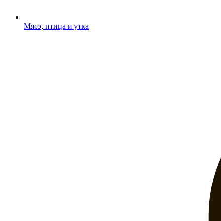
Мясо, птица и утка