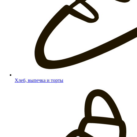
Хлеб, выпечка и торты