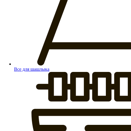
Все для шашлыка