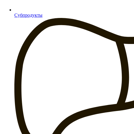
Субпродукты