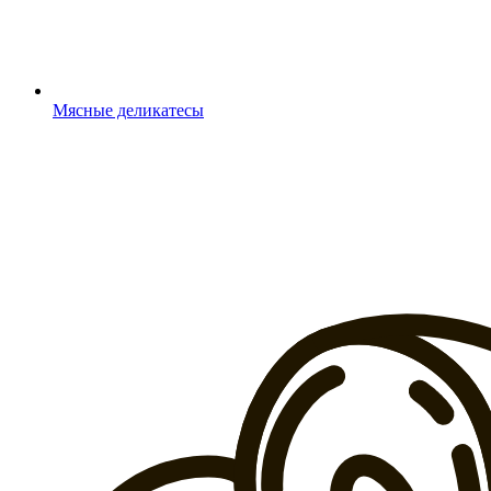
Мясные деликатесы