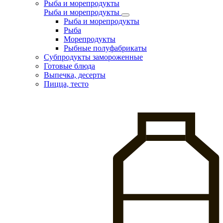
Рыба и морепродукты
Рыба и морепродукты
Рыба и морепродукты
Рыба
Морепродукты
Рыбные полуфабрикаты
Субпродукты замороженные
Готовые блюда
Выпечка, десерты
Пицца, тесто