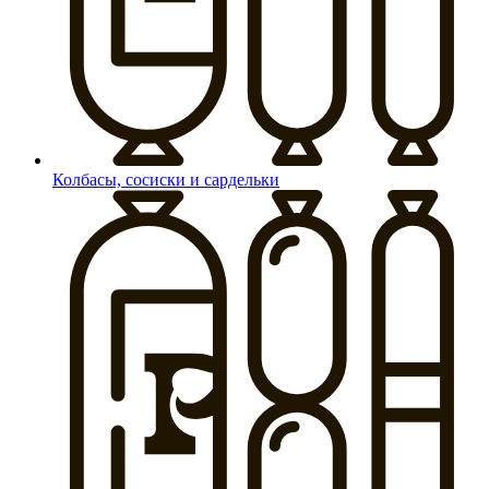
Колбасы, сосиски и сардельки