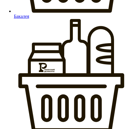
Бакалея