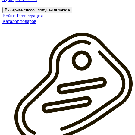
Выберите способ получения заказа
Войти
Регистрация
Каталог товаров