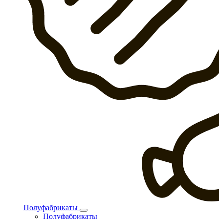
Полуфабрикаты
Полуфабрикаты