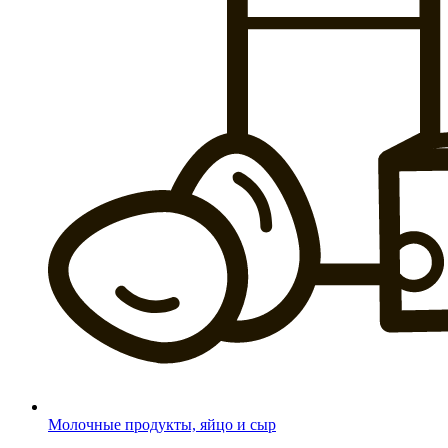
Молочные продукты, яйцо и сыр