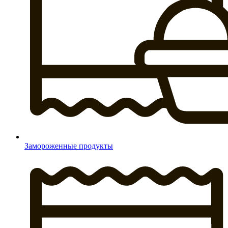
Замороженные продукты