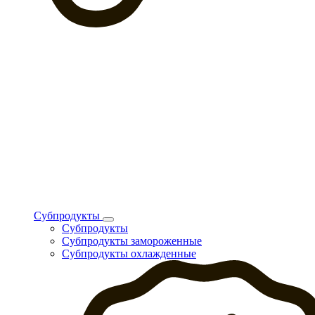
Субпродукты
Субпродукты
Субпродукты замороженные
Субпродукты охлажденные