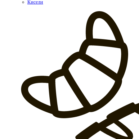
Кисели