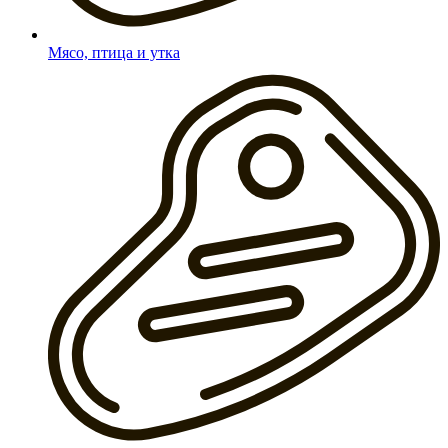
Мясо, птица и утка