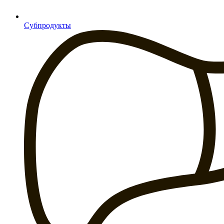
Субпродукты