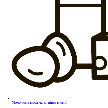
Молочные продукты, яйцо и сыр