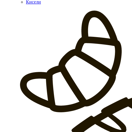
Кисели