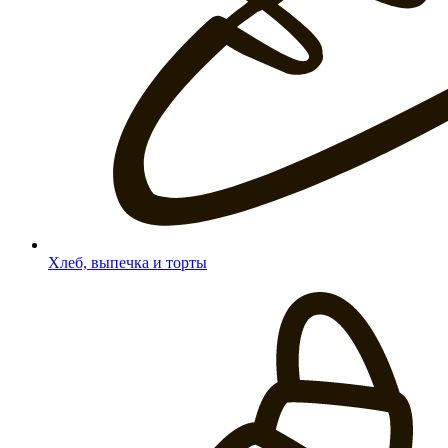
Хлеб, выпечка и торты