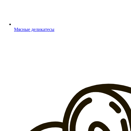
Мясные деликатесы