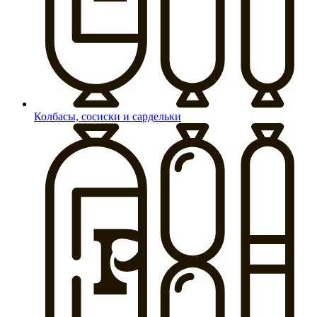
Колбасы, сосиски и сардельки