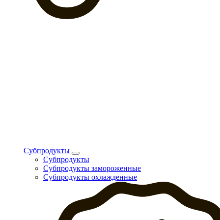
Субпродукты
Субпродукты
Субпродукты замороженные
Субпродукты охлажденные