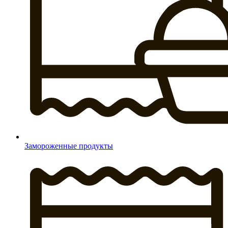
Замороженные продукты