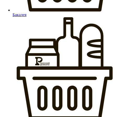
Бакалея