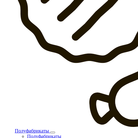
Полуфабрикаты
Полуфабрикаты