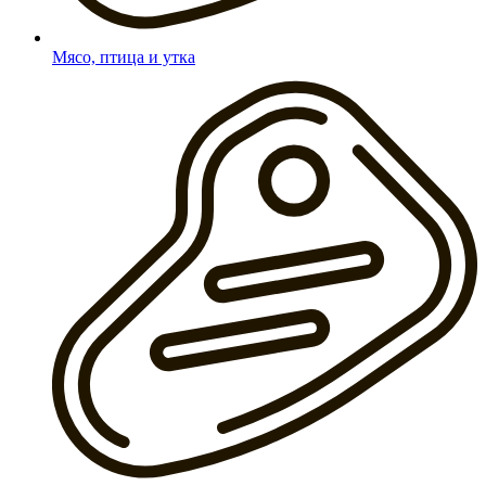
Мясо, птица и утка