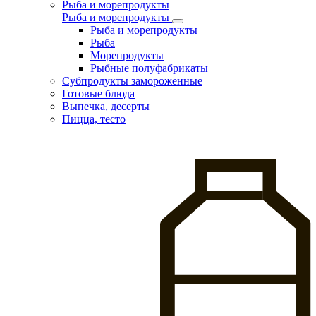
Рыба и морепродукты
Рыба и морепродукты
Рыба и морепродукты
Рыба
Морепродукты
Рыбные полуфабрикаты
Субпродукты замороженные
Готовые блюда
Выпечка, десерты
Пицца, тесто