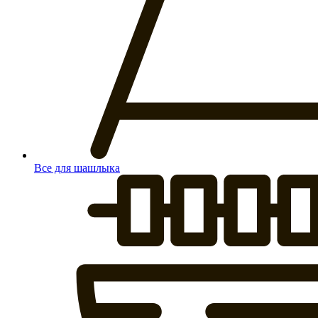
Все для шашлыка