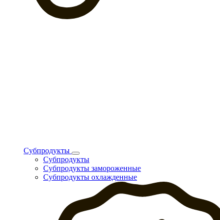
Субпродукты
Субпродукты
Субпродукты замороженные
Субпродукты охлажденные