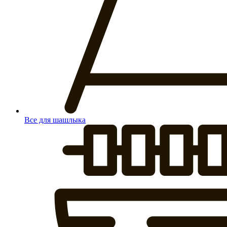
Все для шашлыка