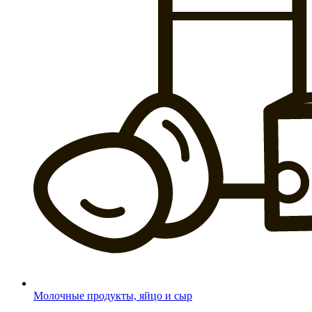
Молочные продукты, яйцо и сыр