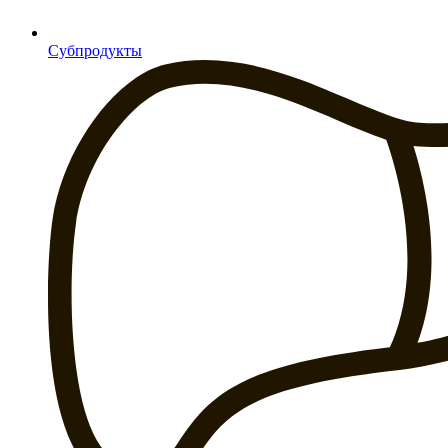
Субпродукты