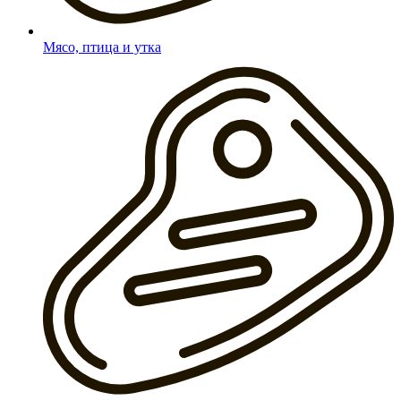
Мясо, птица и утка