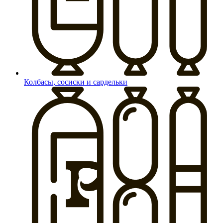
Колбасы, сосиски и сардельки