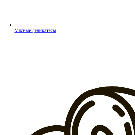
Мясные деликатесы