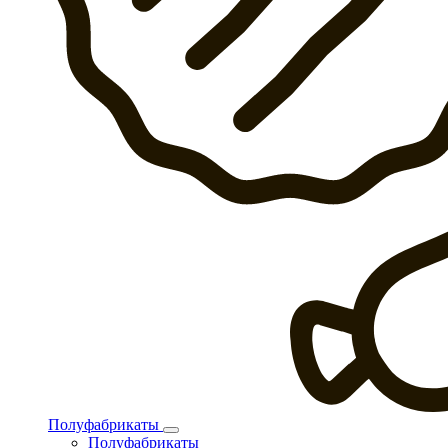
Полуфабрикаты
Полуфабрикаты