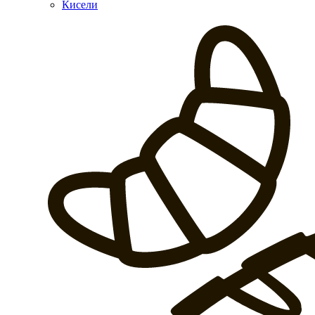
Кисели