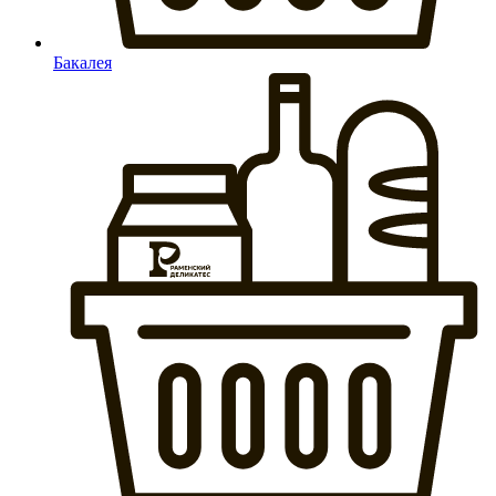
Бакалея