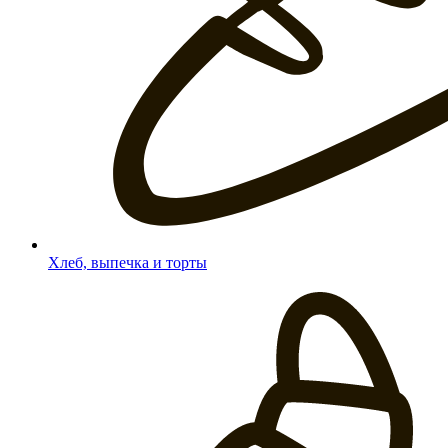
Хлеб, выпечка и торты