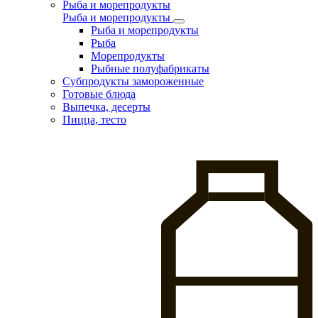
Рыба и морепродукты
Рыба и морепродукты
Рыба и морепродукты
Рыба
Морепродукты
Рыбные полуфабрикаты
Субпродукты замороженные
Готовые блюда
Выпечка, десерты
Пицца, тесто