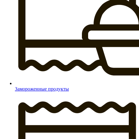
Замороженные продукты