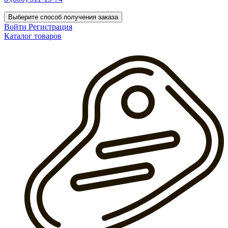
Выберите способ получения заказа
Войти
Регистрация
Каталог товаров