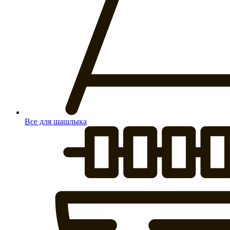
Все для шашлыка