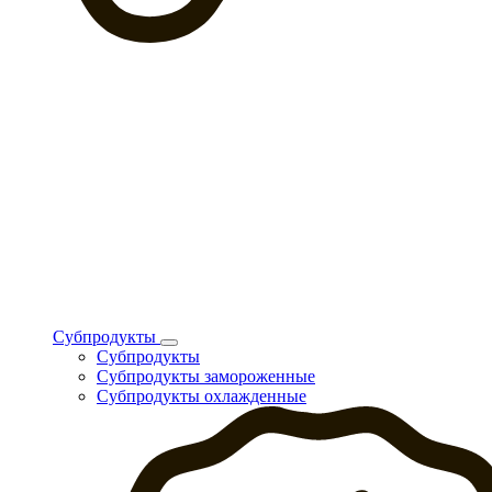
Субпродукты
Субпродукты
Субпродукты замороженные
Субпродукты охлажденные