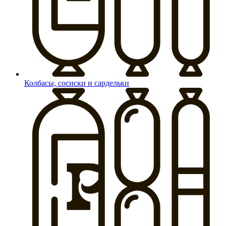
Колбасы, сосиски и сардельки