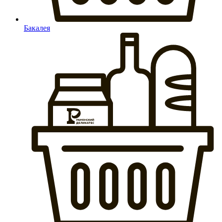
Бакалея