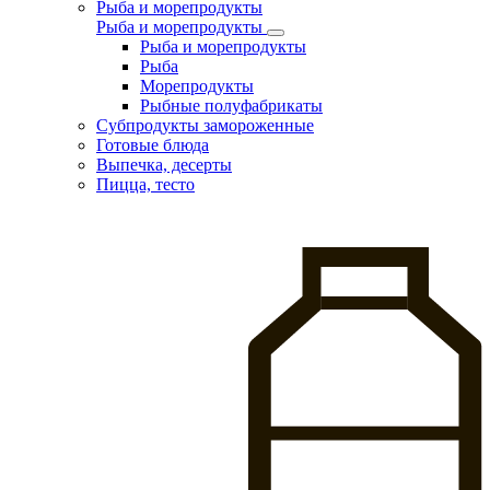
Рыба и морепродукты
Рыба и морепродукты
Рыба и морепродукты
Рыба
Морепродукты
Рыбные полуфабрикаты
Субпродукты замороженные
Готовые блюда
Выпечка, десерты
Пицца, тесто