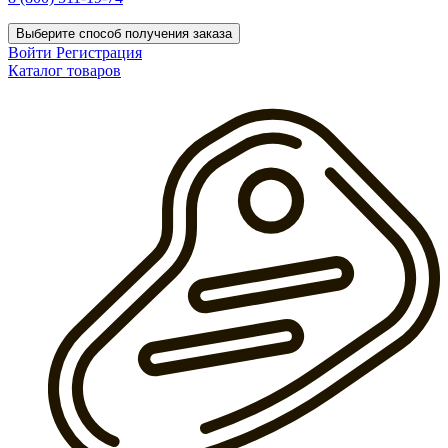
Выберите способ получения заказа
Войти
Регистрация
Каталог товаров