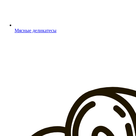
Мясные деликатесы