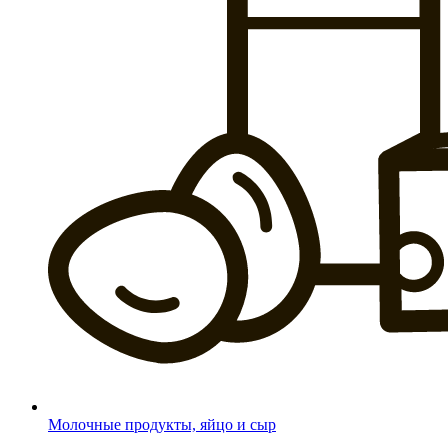
Молочные продукты, яйцо и сыр