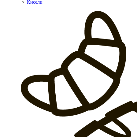
Кисели