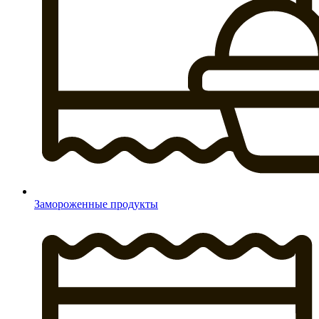
Замороженные продукты