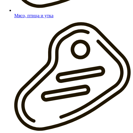
Мясо, птица и утка