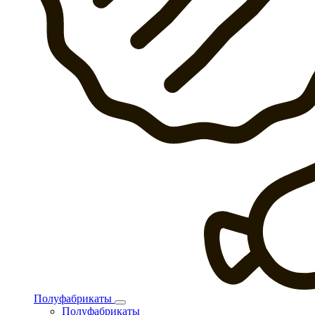
Полуфабрикаты
Полуфабрикаты