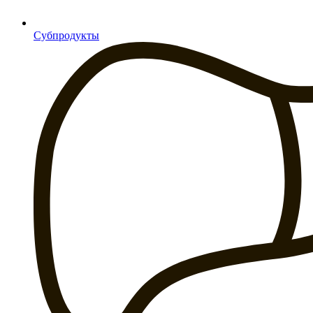
Субпродукты