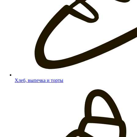
Хлеб, выпечка и торты