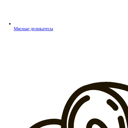
Мясные деликатесы