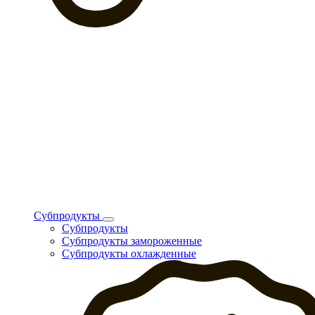
Субпродукты
Субпродукты
Субпродукты замороженные
Субпродукты охлажденные