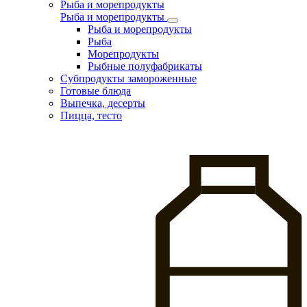
Рыба и морепродукты
Рыба и морепродукты
Рыба и морепродукты
Рыба
Морепродукты
Рыбные полуфабрикаты
Субпродукты замороженные
Готовые блюда
Выпечка, десерты
Пицца, тесто