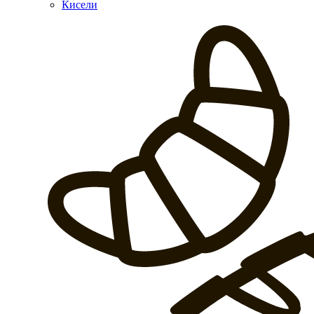
Кисели