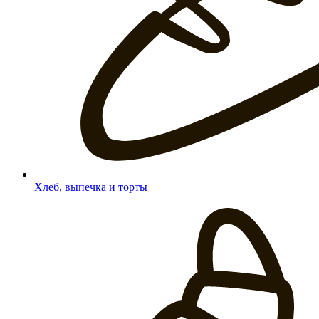
Хлеб, выпечка и торты