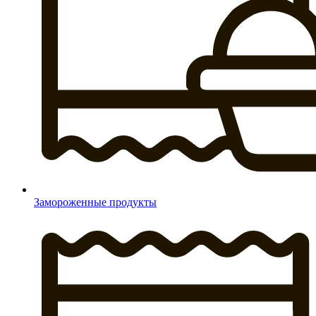
Замороженные продукты