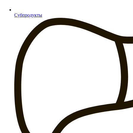
Субпродукты