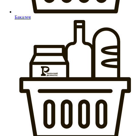
Бакалея