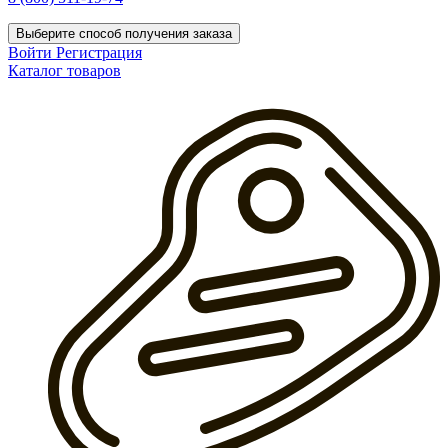
Выберите способ получения заказа
Войти
Регистрация
Каталог товаров