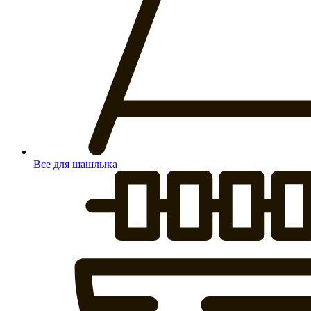
Все для шашлыка