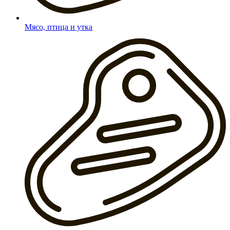
Мясо, птица и утка