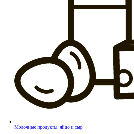
Молочные продукты, яйцо и сыр