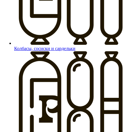
Колбасы, сосиски и сардельки