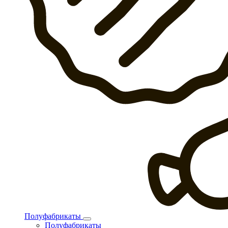
Полуфабрикаты
Полуфабрикаты