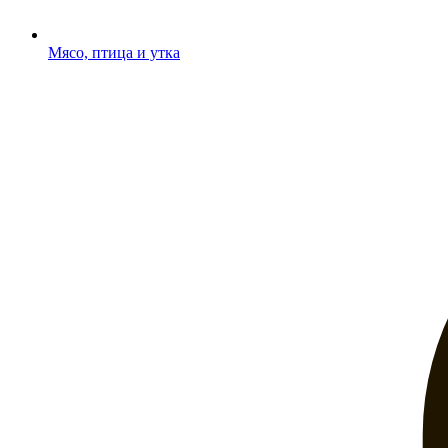
Мясо, птица и утка