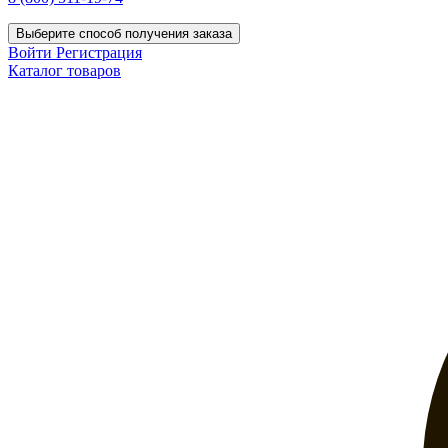
Выберите способ получения заказа
Войти
Регистрация
Каталог товаров