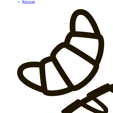
Кисели