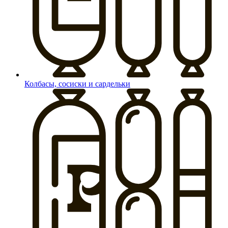
Колбасы, сосиски и сардельки