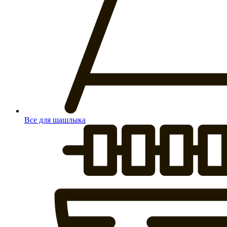
Все для шашлыка