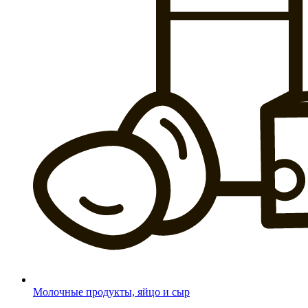
Молочные продукты, яйцо и сыр