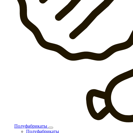
Полуфабрикаты
Полуфабрикаты