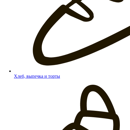
Хлеб, выпечка и торты