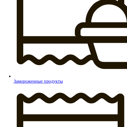
Замороженные продукты