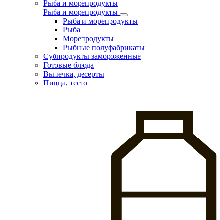
Рыба и морепродукты
Рыба и морепродукты
Рыба и морепродукты
Рыба
Морепродукты
Рыбные полуфабрикаты
Субпродукты замороженные
Готовые блюда
Выпечка, десерты
Пицца, тесто