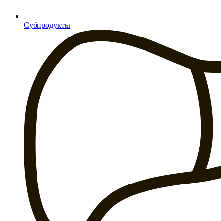
Субпродукты