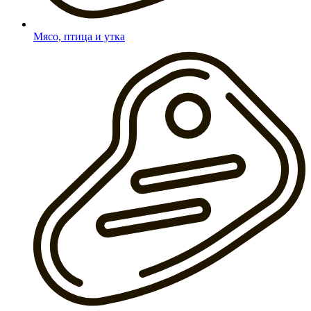
Мясо, птица и утка