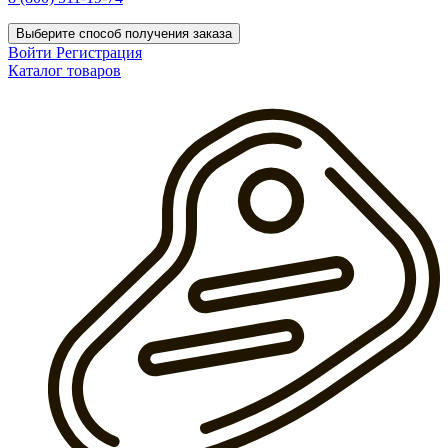
Выберите способ получения заказа
Войти
Регистрация
Каталог товаров