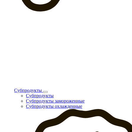
Субпродукты
Субпродукты
Субпродукты замороженные
Субпродукты охлажденные