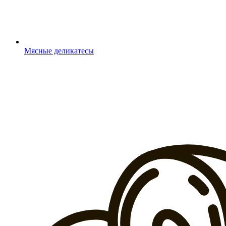
Мясные деликатесы