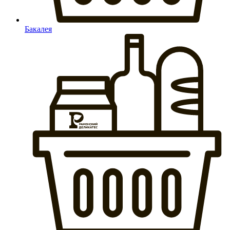
Бакалея