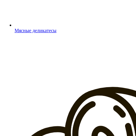
Мясные деликатесы