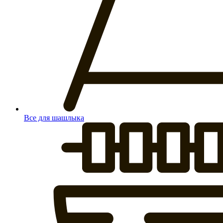
Все для шашлыка