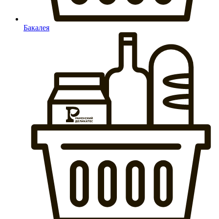
Бакалея