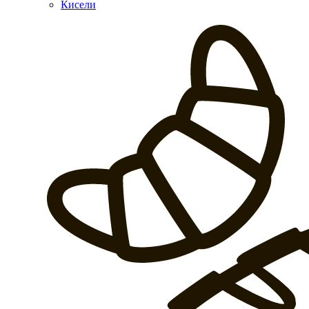
Кисели