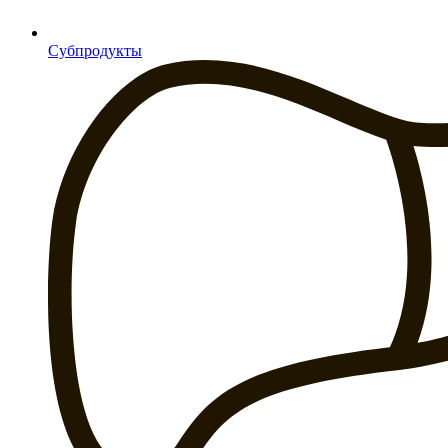
Субпродукты