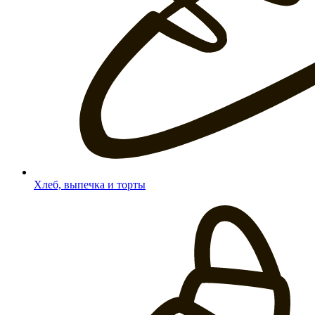
Хлеб, выпечка и торты