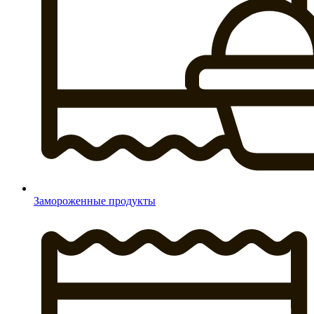
Замороженные продукты