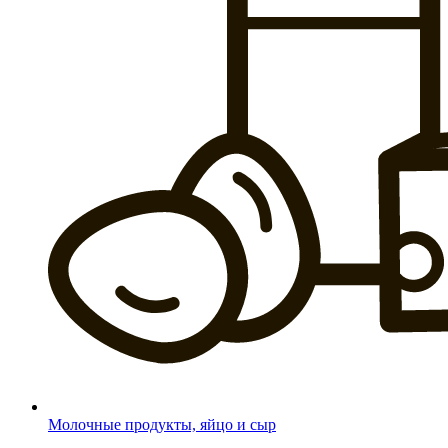
Молочные продукты, яйцо и сыр