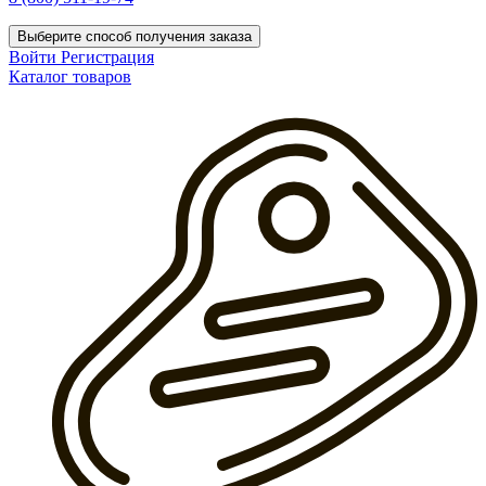
Выберите способ получения заказа
Войти
Регистрация
Каталог товаров