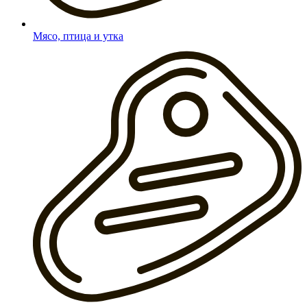
Мясо, птица и утка