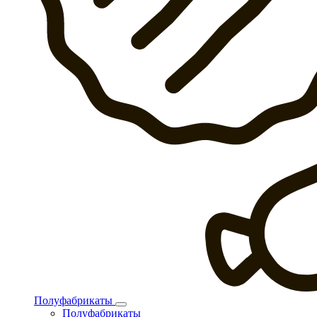
Полуфабрикаты
Полуфабрикаты