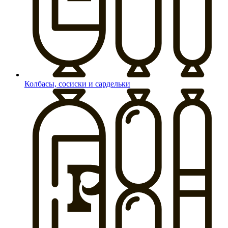
Колбасы, сосиски и сардельки