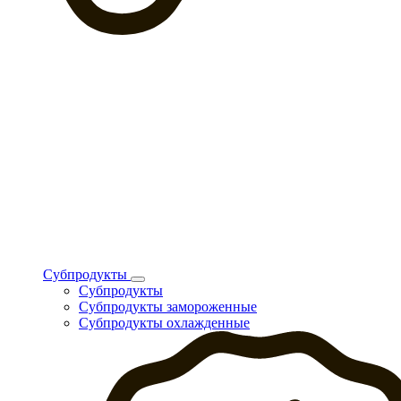
Субпродукты
Субпродукты
Субпродукты замороженные
Субпродукты охлажденные