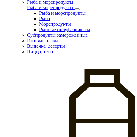
Рыба и морепродукты
Рыба и морепродукты
Рыба и морепродукты
Рыба
Морепродукты
Рыбные полуфабрикаты
Субпродукты замороженные
Готовые блюда
Выпечка, десерты
Пицца, тесто