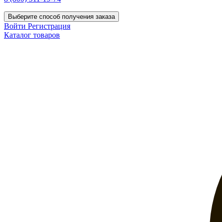
Выберите способ получения заказа
Войти
Регистрация
Каталог товаров