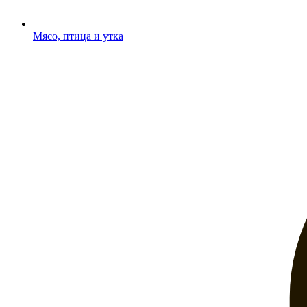
Мясо, птица и утка