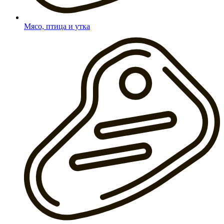
Мясо, птица и утка