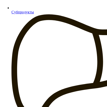
Субпродукты