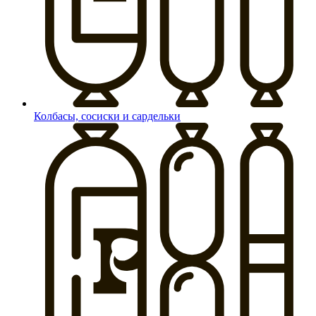
Колбасы, сосиски и сардельки