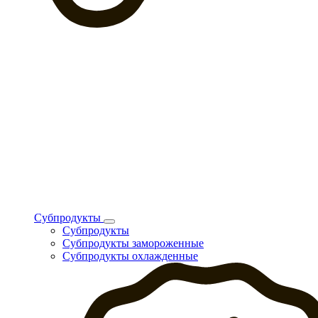
Субпродукты
Субпродукты
Субпродукты замороженные
Субпродукты охлажденные