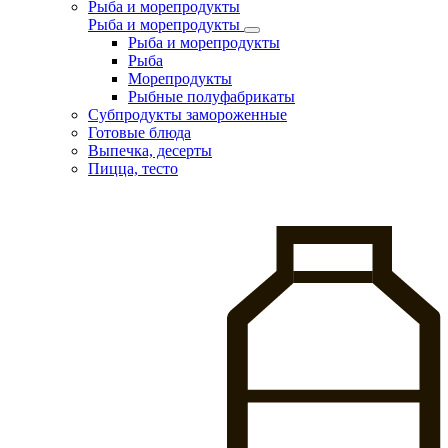
Рыба и морепродукты
Рыба и морепродукты
Рыба и морепродукты
Рыба
Морепродукты
Рыбные полуфабрикаты
Субпродукты замороженные
Готовые блюда
Выпечка, десерты
Пицца, тесто