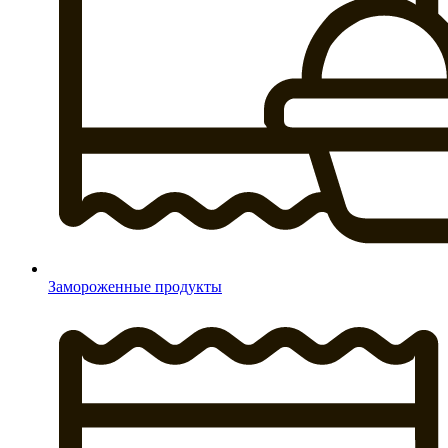
Замороженные продукты