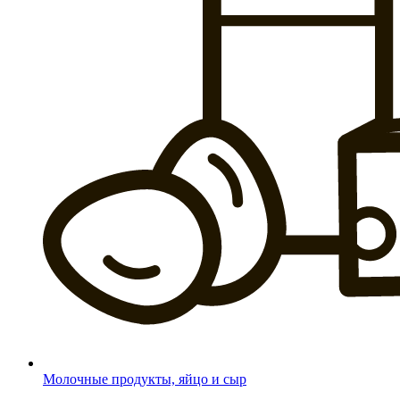
Молочные продукты, яйцо и сыр