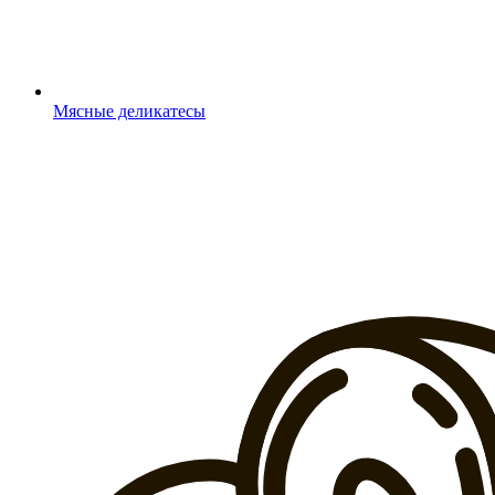
Мясные деликатесы