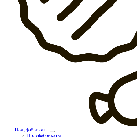
Полуфабрикаты
Полуфабрикаты