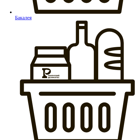
Бакалея