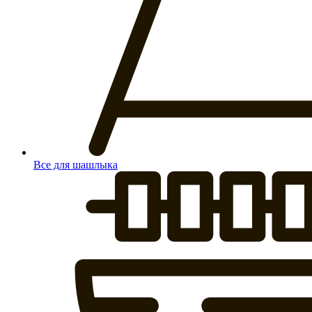
Все для шашлыка