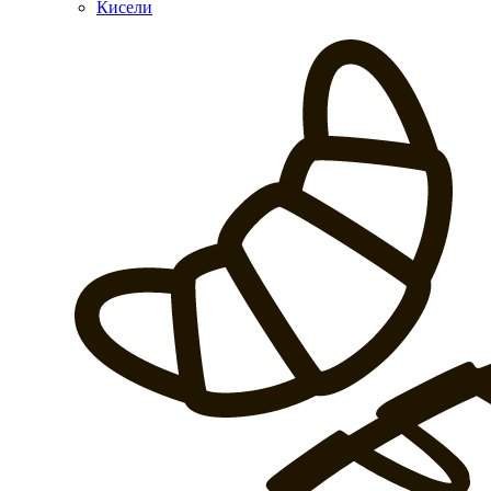
Кисели