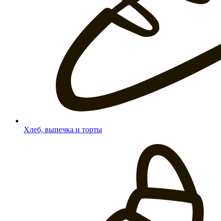
Хлеб, выпечка и торты