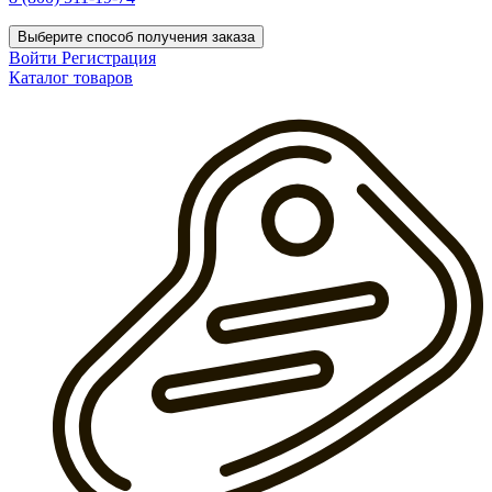
Выберите способ получения заказа
Войти
Регистрация
Каталог товаров