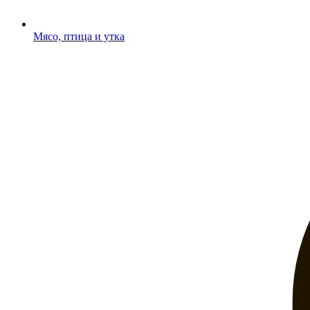
Мясо, птица и утка