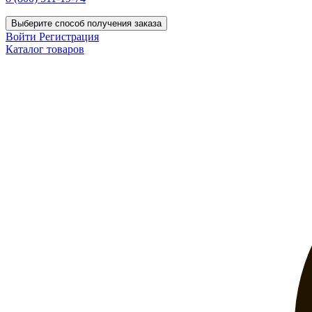
Выберите способ получения заказа
Войти
Регистрация
Каталог товаров