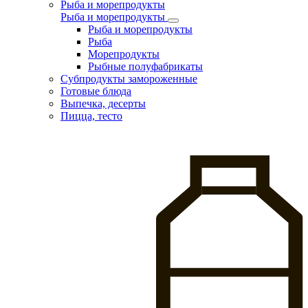
Рыба и морепродукты
Рыба и морепродукты
Рыба и морепродукты
Рыба
Морепродукты
Рыбные полуфабрикаты
Субпродукты замороженные
Готовые блюда
Выпечка, десерты
Пицца, тесто