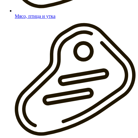
Мясо, птица и утка