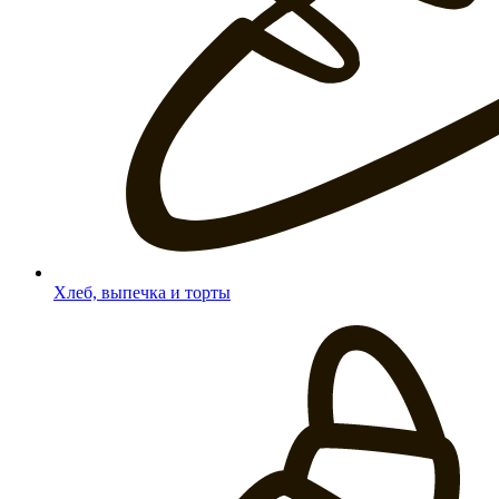
Хлеб, выпечка и торты