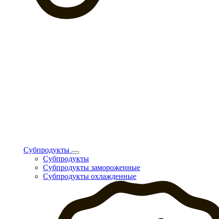
Субпродукты
Субпродукты
Субпродукты замороженные
Субпродукты охлажденные