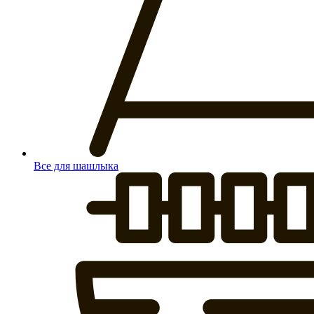
Все для шашлыка