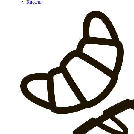
Кисели