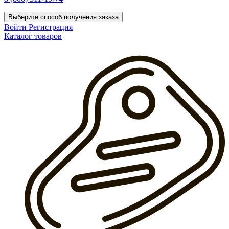
Выберите способ получения заказа
Войти
Регистрация
Каталог товаров