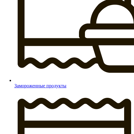
Замороженные продукты