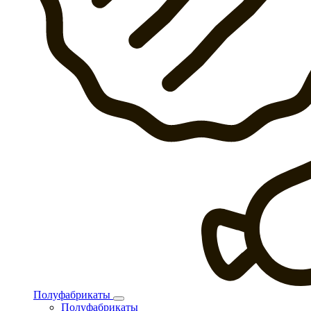
Полуфабрикаты
Полуфабрикаты