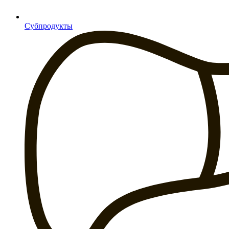
Субпродукты