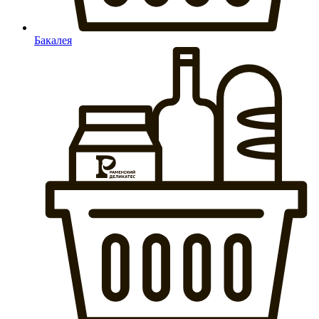
Бакалея