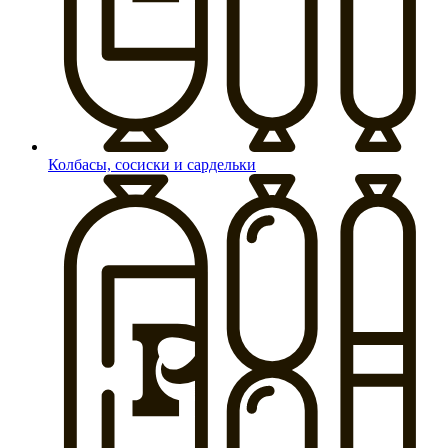
Колбасы, сосиски и сардельки