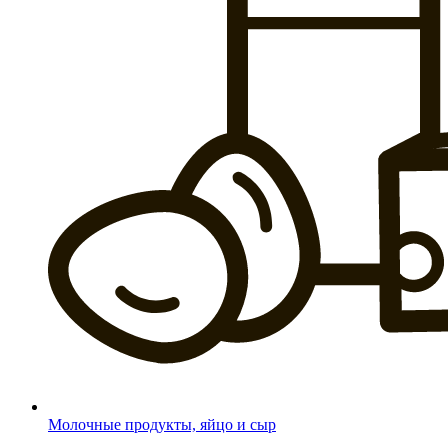
Молочные продукты, яйцо и сыр