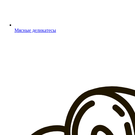
Мясные деликатесы