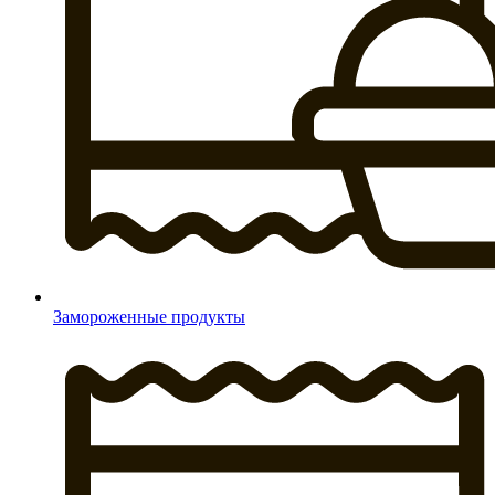
Замороженные продукты