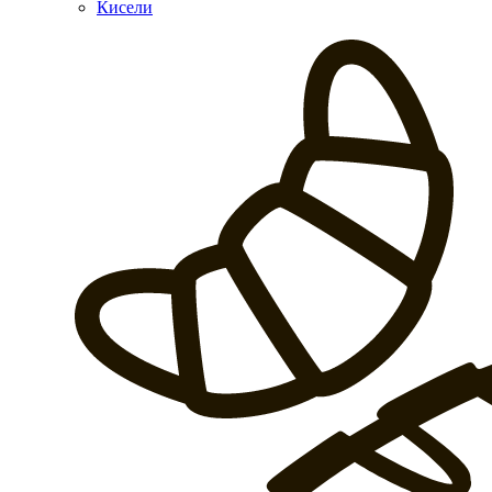
Кисели