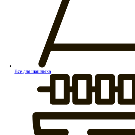
Все для шашлыка