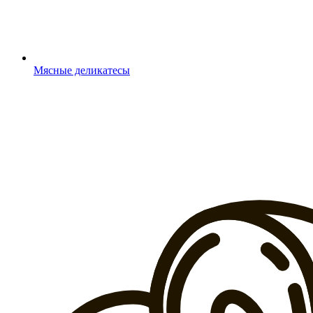
Мясные деликатесы