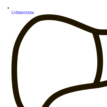
Субпродукты