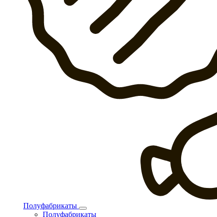
Полуфабрикаты
Полуфабрикаты