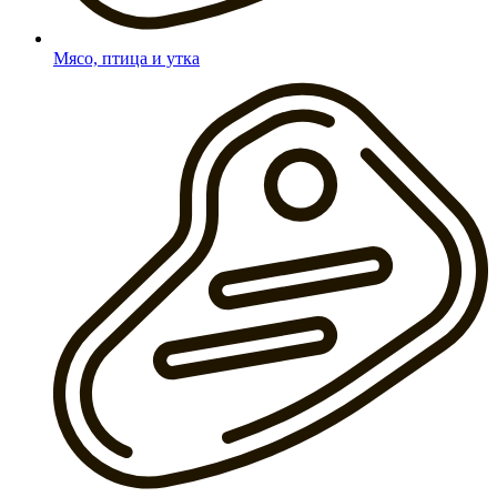
Мясо, птица и утка