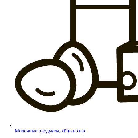
Молочные продукты, яйцо и сыр