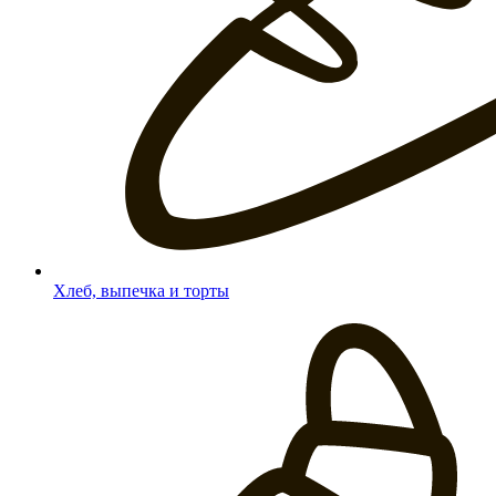
Хлеб, выпечка и торты