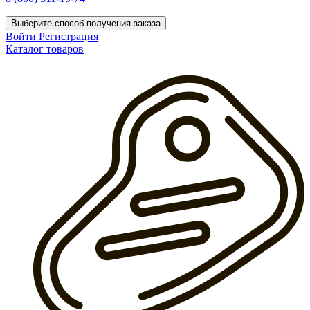
Выберите способ получения заказа
Войти
Регистрация
Каталог товаров