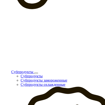
Субпродукты
Субпродукты
Субпродукты замороженные
Субпродукты охлажденные