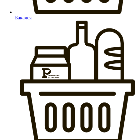
Бакалея