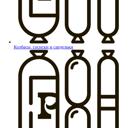
Колбасы, сосиски и сардельки