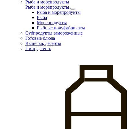
Рыба и морепродукты
Рыба и морепродукты
Рыба и морепродукты
Рыба
Морепродукты
Рыбные полуфабрикаты
Субпродукты замороженные
Готовые блюда
Выпечка, десерты
Пицца, тесто