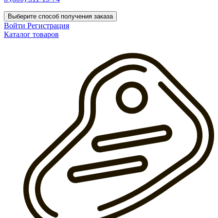
Выберите способ получения заказа
Войти
Регистрация
Каталог товаров