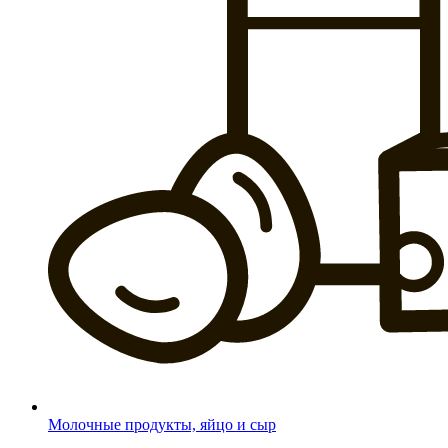
Молочные продукты, яйцо и сыр