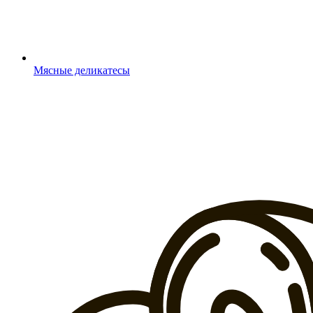
Мясные деликатесы