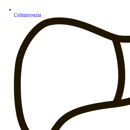
Субпродукты