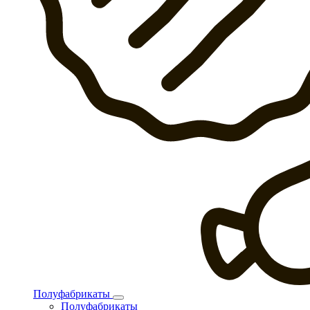
Полуфабрикаты
Полуфабрикаты