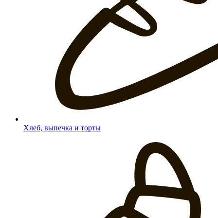
Хлеб, выпечка и торты