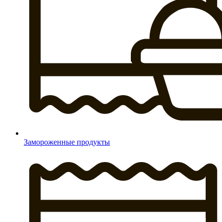
Замороженные продукты