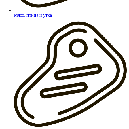
Мясо, птица и утка