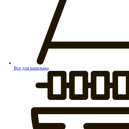
Все для шашлыка