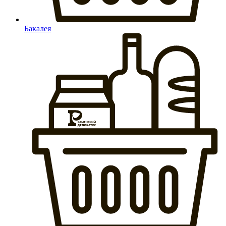
Бакалея