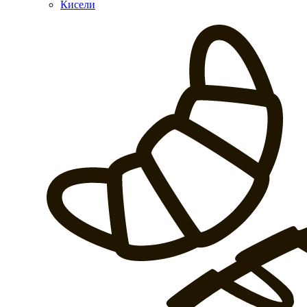
Кисели