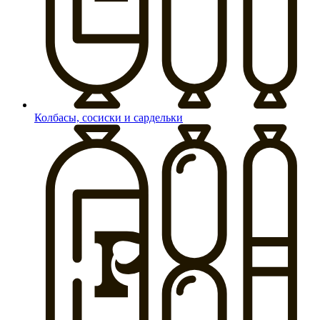
Колбасы, сосиски и сардельки