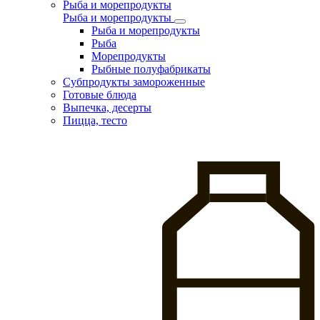
Рыба и морепродукты
Рыба и морепродукты
Рыба и морепродукты
Рыба
Морепродукты
Рыбные полуфабрикаты
Субпродукты замороженные
Готовые блюда
Выпечка, десерты
Пицца, тесто