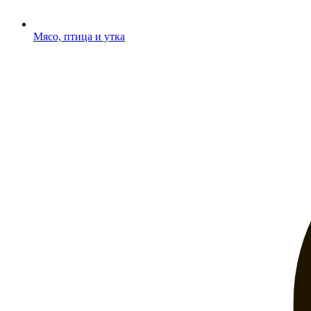
Мясо, птица и утка