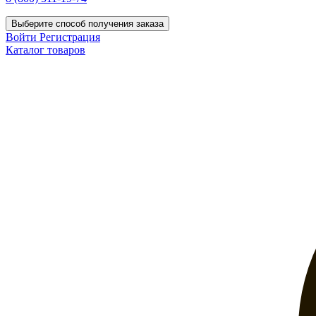
Выберите способ получения заказа
Войти
Регистрация
Каталог товаров