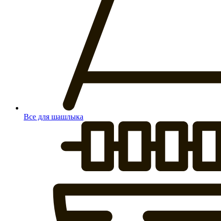
Все для шашлыка