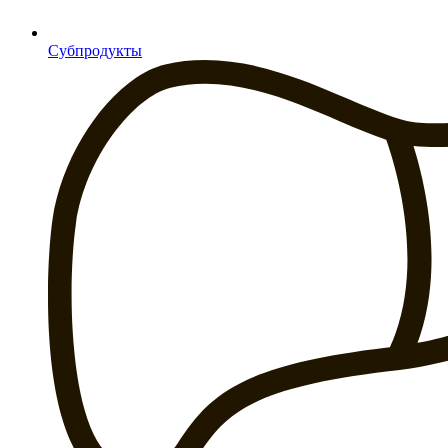
Субпродукты