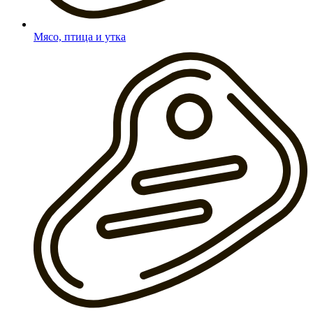
Мясо, птица и утка