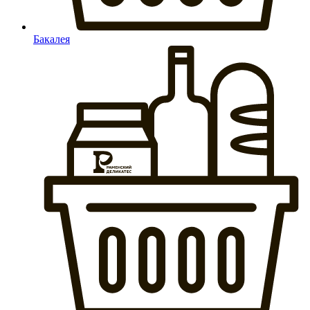
Бакалея