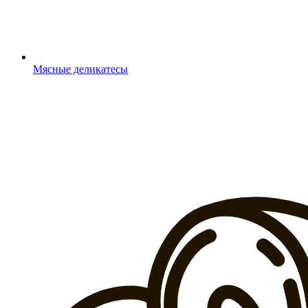
Мясные деликатесы