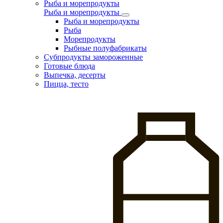
Рыба и морепродукты
Рыба и морепродукты
Рыба и морепродукты
Рыба
Морепродукты
Рыбные полуфабрикаты
Субпродукты замороженные
Готовые блюда
Выпечка, десерты
Пицца, тесто