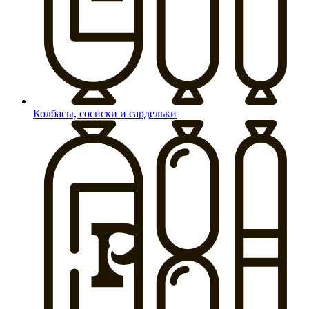
Колбасы, сосиски и сардельки