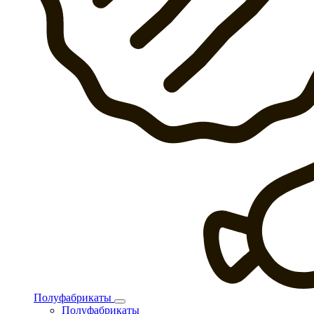
Полуфабрикаты
Полуфабрикаты