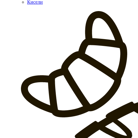
Кисели