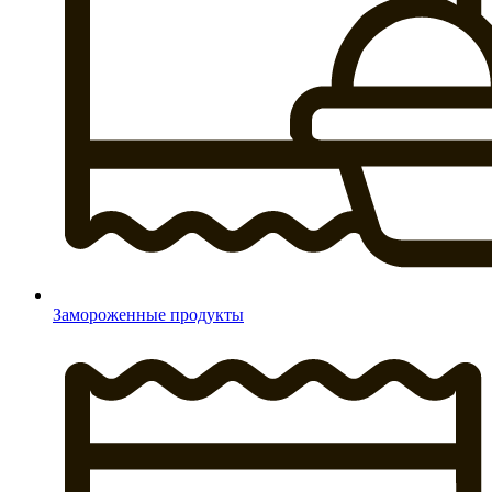
Замороженные продукты