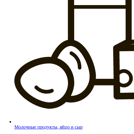
Молочные продукты, яйцо и сыр