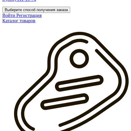
Выберите способ получения заказа
Войти
Регистрация
Каталог товаров