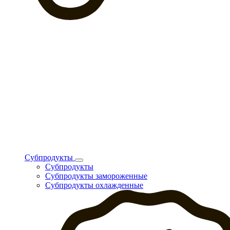
Субпродукты
Субпродукты
Субпродукты замороженные
Субпродукты охлажденные