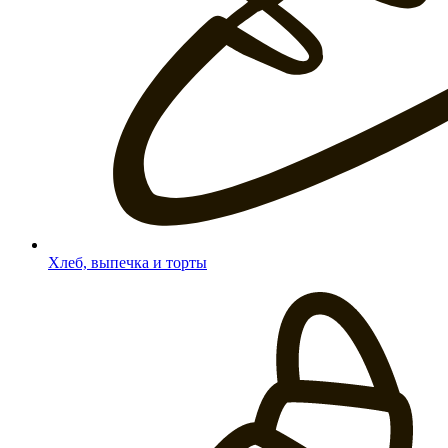
Хлеб, выпечка и торты