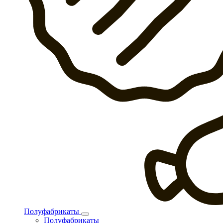
Полуфабрикаты
Полуфабрикаты