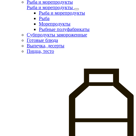
Рыба и морепродукты
Рыба и морепродукты
Рыба и морепродукты
Рыба
Морепродукты
Рыбные полуфабрикаты
Субпродукты замороженные
Готовые блюда
Выпечка, десерты
Пицца, тесто