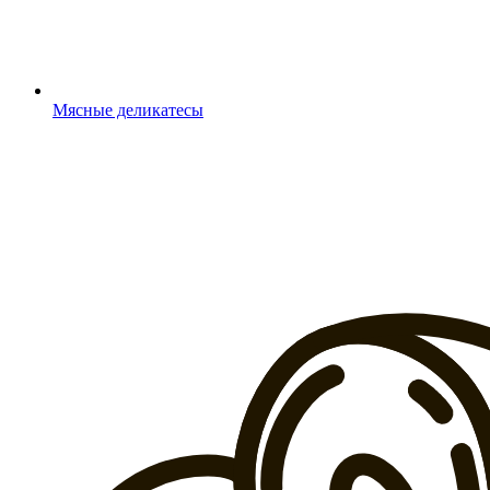
Мясные деликатесы