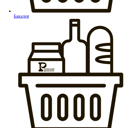
Бакалея