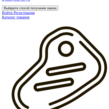
Выберите способ получения заказа
Войти
Регистрация
Каталог товаров