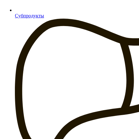
Субпродукты