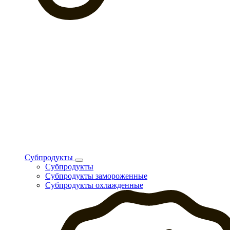
Субпродукты
Субпродукты
Субпродукты замороженные
Субпродукты охлажденные