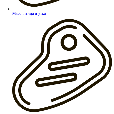
Мясо, птица и утка