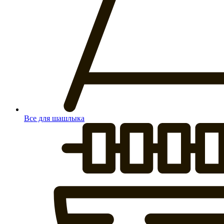
Все для шашлыка