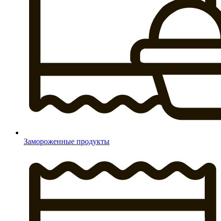
Замороженные продукты