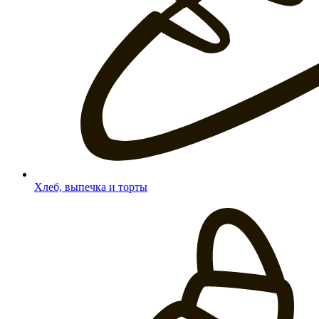
Хлеб, выпечка и торты