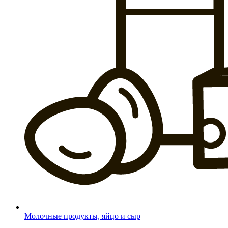
Молочные продукты, яйцо и сыр