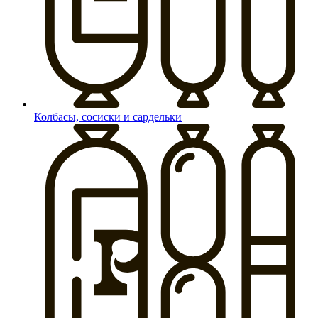
Колбасы, сосиски и сардельки