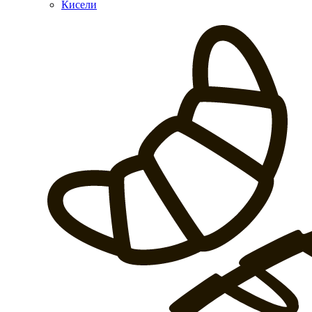
Кисели