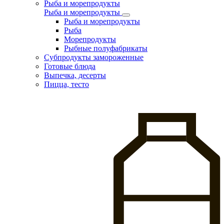
Рыба и морепродукты
Рыба и морепродукты
Рыба и морепродукты
Рыба
Морепродукты
Рыбные полуфабрикаты
Субпродукты замороженные
Готовые блюда
Выпечка, десерты
Пицца, тесто