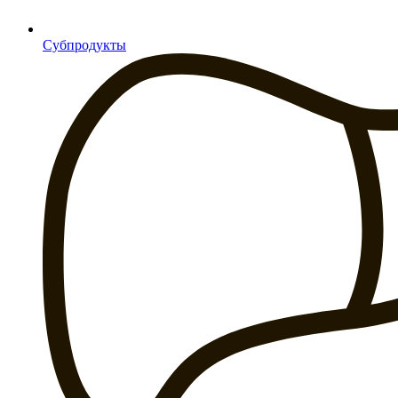
Субпродукты