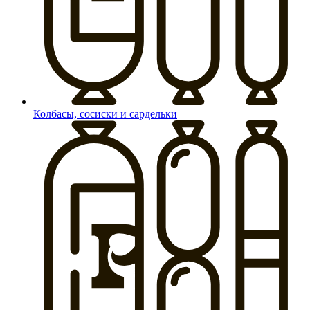
Колбасы, сосиски и сардельки