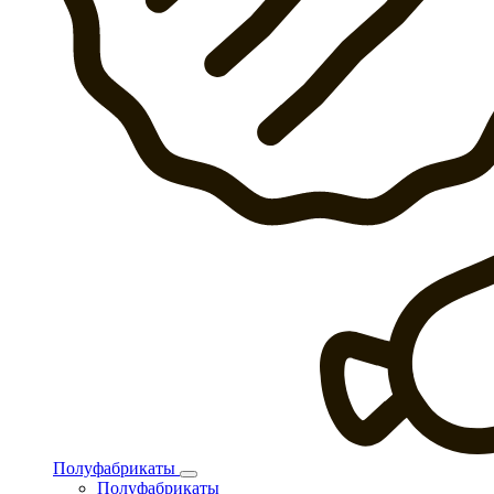
Полуфабрикаты
Полуфабрикаты