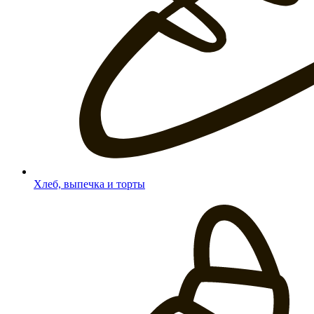
Хлеб, выпечка и торты