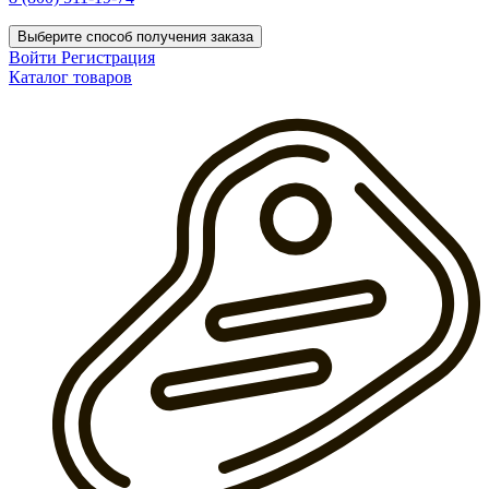
Выберите способ получения заказа
Войти
Регистрация
Каталог товаров