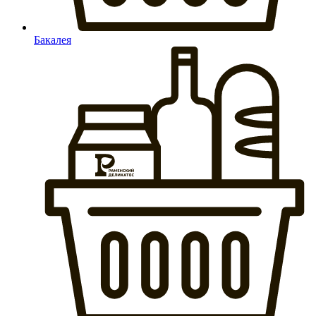
Бакалея