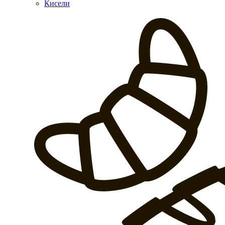
Кисели