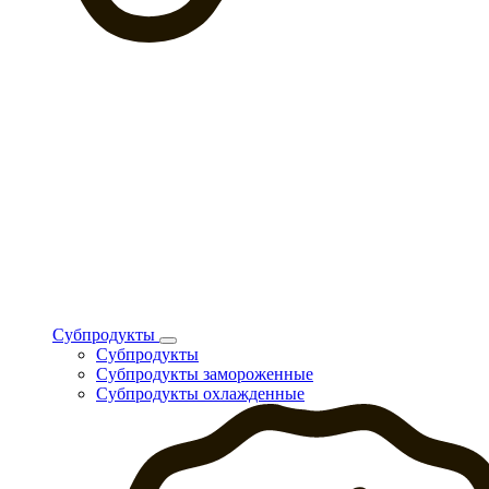
Субпродукты
Субпродукты
Субпродукты замороженные
Субпродукты охлажденные