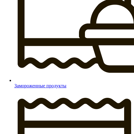
Замороженные продукты