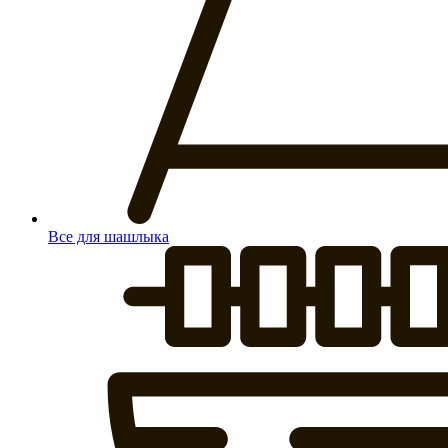
Все для шашлыка