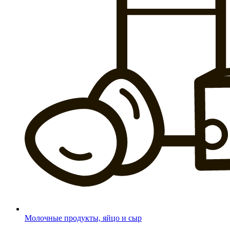
Молочные продукты, яйцо и сыр