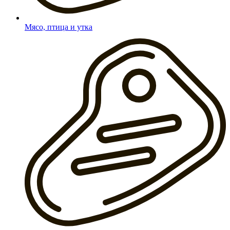
Мясо, птица и утка