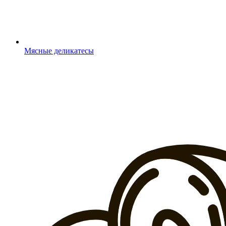
Мясные деликатесы