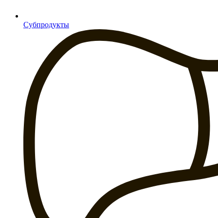
Субпродукты