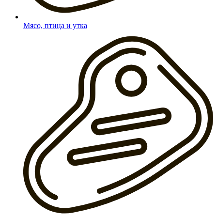
Мясо, птица и утка