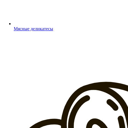
Мясные деликатесы