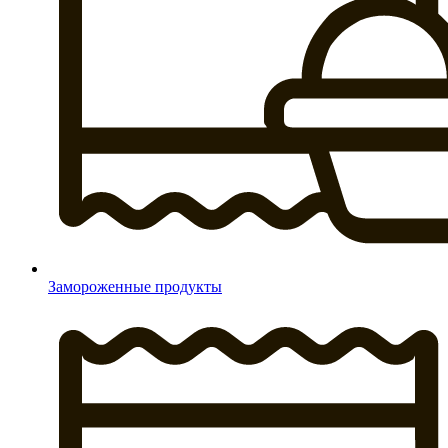
Замороженные продукты