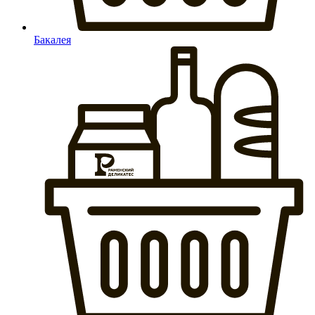
Бакалея