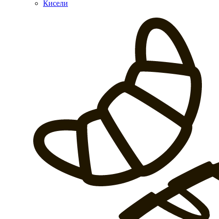
Кисели