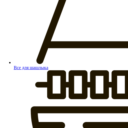
Все для шашлыка