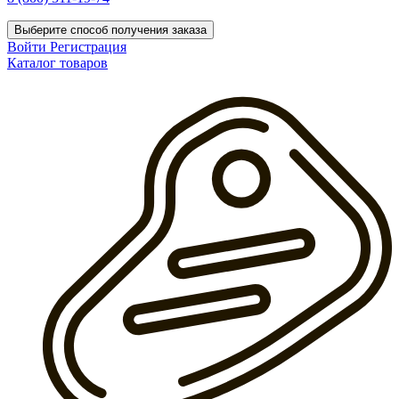
Выберите способ получения заказа
Войти
Регистрация
Каталог товаров