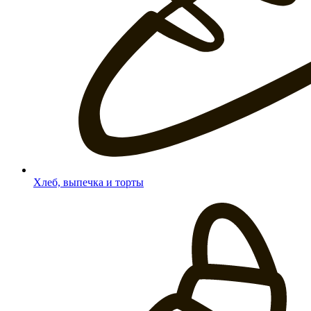
Хлеб, выпечка и торты