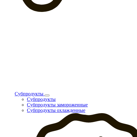
Субпродукты
Субпродукты
Субпродукты замороженные
Субпродукты охлажденные