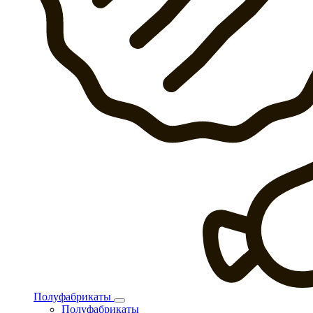
Полуфабрикаты
Полуфабрикаты