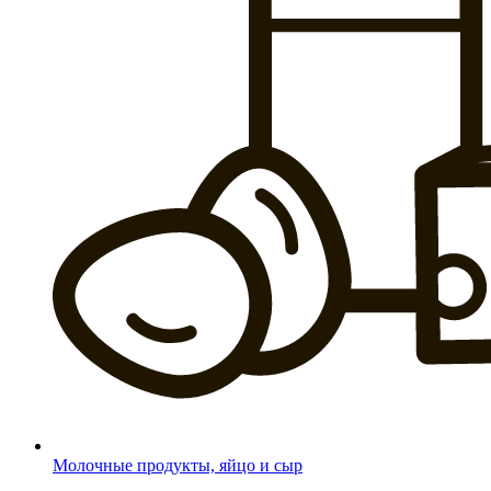
Молочные продукты, яйцо и сыр