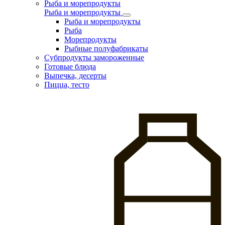
Рыба и морепродукты
Рыба и морепродукты
Рыба и морепродукты
Рыба
Морепродукты
Рыбные полуфабрикаты
Субпродукты замороженные
Готовые блюда
Выпечка, десерты
Пицца, тесто