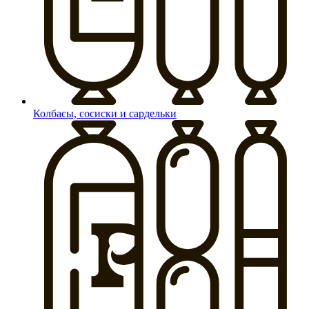
Колбасы, сосиски и сардельки