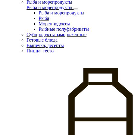
Рыба и морепродукты
Рыба и морепродукты
Рыба и морепродукты
Рыба
Морепродукты
Рыбные полуфабрикаты
Субпродукты замороженные
Готовые блюда
Выпечка, десерты
Пицца, тесто