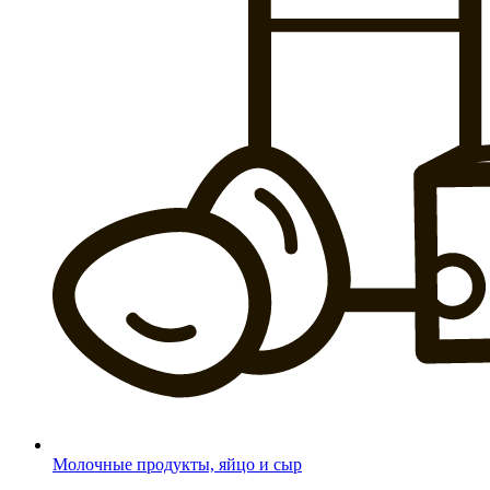
Молочные продукты, яйцо и сыр