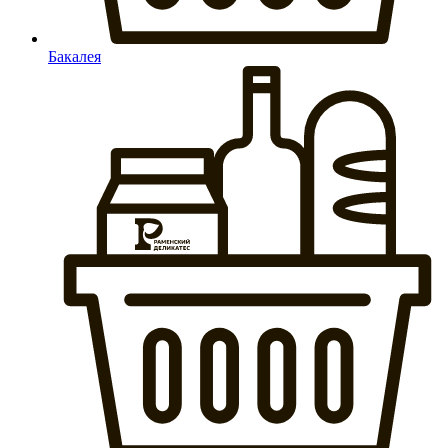
Бакалея