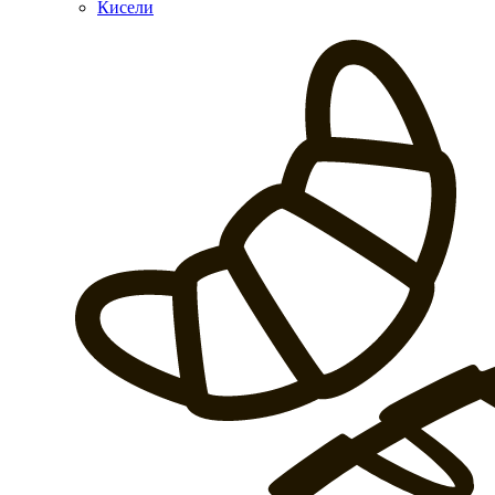
Кисели