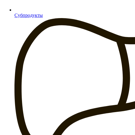
Субпродукты