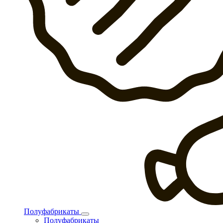
Полуфабрикаты
Полуфабрикаты