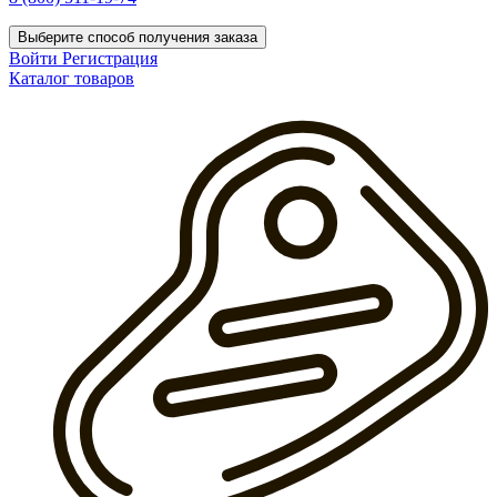
Выберите способ получения заказа
Войти
Регистрация
Каталог товаров