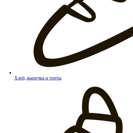
Хлеб, выпечка и торты