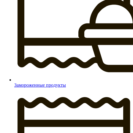
Замороженные продукты