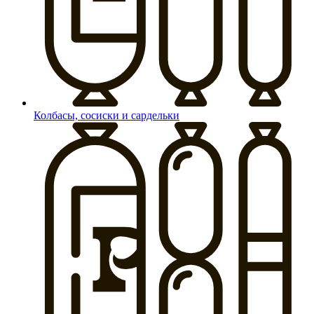
Колбасы, сосиски и сардельки