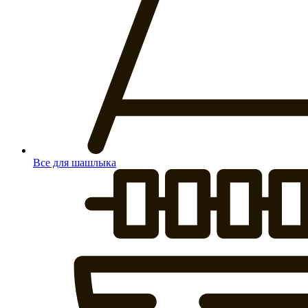
Все для шашлыка