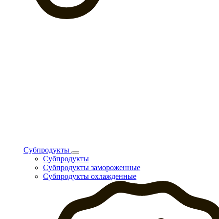
Субпродукты
Субпродукты
Субпродукты замороженные
Субпродукты охлажденные