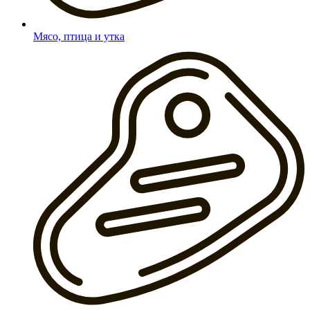
Мясо, птица и утка