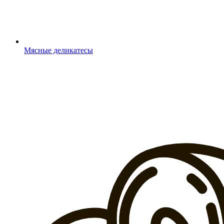
Мясные деликатесы