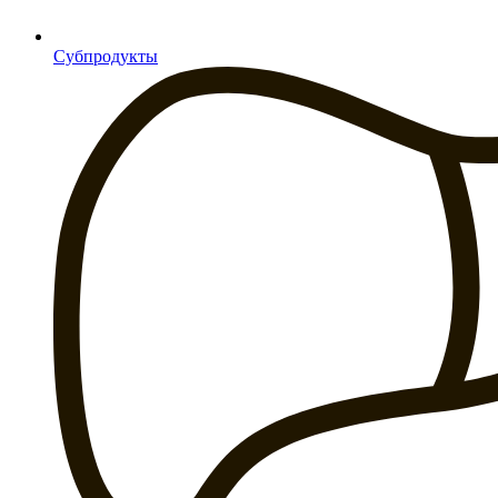
Субпродукты