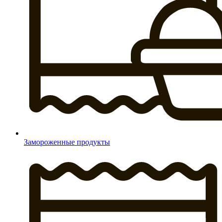
Замороженные продукты