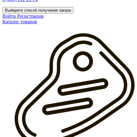
Выберите способ получения заказа
Войти
Регистрация
Каталог товаров