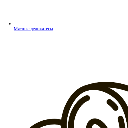
Мясные деликатесы