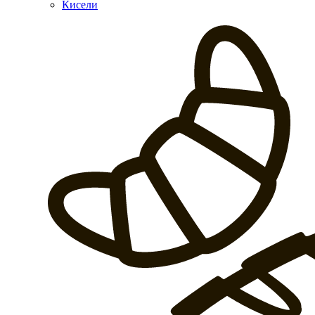
Кисели