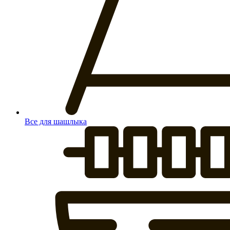
Все для шашлыка