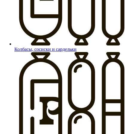
Колбасы, сосиски и сардельки