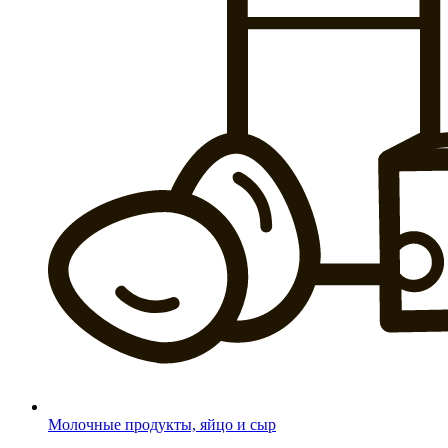
Молочные продукты, яйцо и сыр