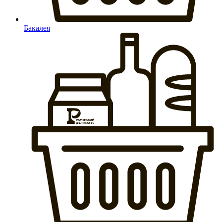
Бакалея