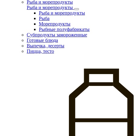
Рыба и морепродукты
Рыба и морепродукты
Рыба и морепродукты
Рыба
Морепродукты
Рыбные полуфабрикаты
Субпродукты замороженные
Готовые блюда
Выпечка, десерты
Пицца, тесто