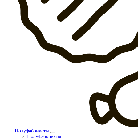
Полуфабрикаты
Полуфабрикаты