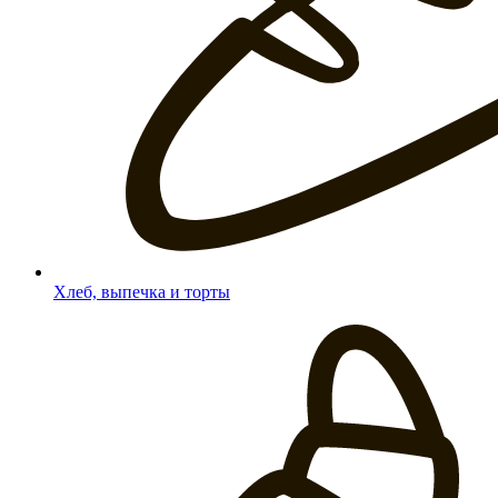
Хлеб, выпечка и торты