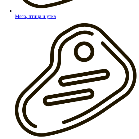
Мясо, птица и утка