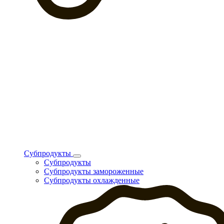
Субпродукты
Субпродукты
Субпродукты замороженные
Субпродукты охлажденные