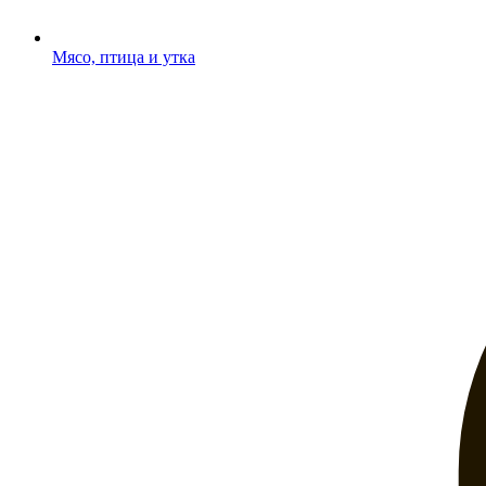
Мясо, птица и утка