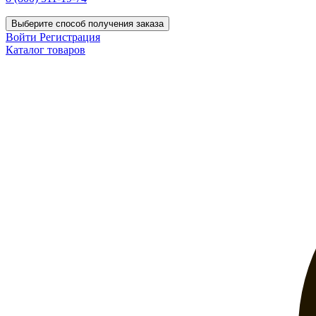
Выберите способ получения заказа
Войти
Регистрация
Каталог товаров