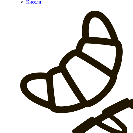
Кисели