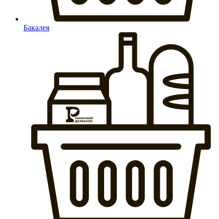
Бакалея