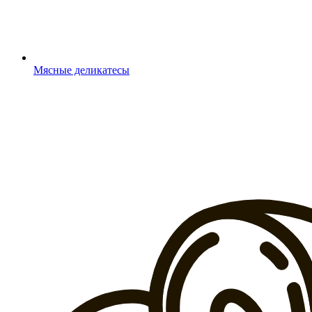
Мясные деликатесы