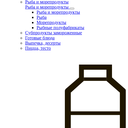
Рыба и морепродукты
Рыба и морепродукты
Рыба и морепродукты
Рыба
Морепродукты
Рыбные полуфабрикаты
Субпродукты замороженные
Готовые блюда
Выпечка, десерты
Пицца, тесто