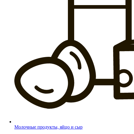
Молочные продукты, яйцо и сыр