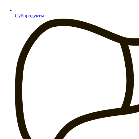
Субпродукты