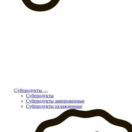
Субпродукты
Субпродукты
Субпродукты замороженные
Субпродукты охлажденные