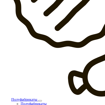
Полуфабрикаты
Полуфабрикаты