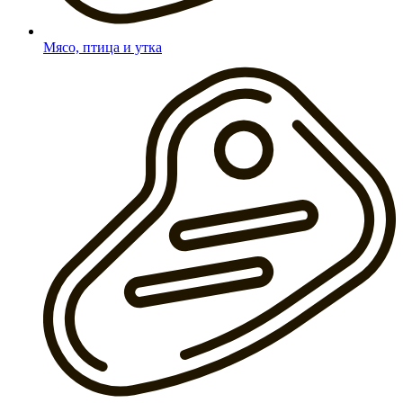
Мясо, птица и утка