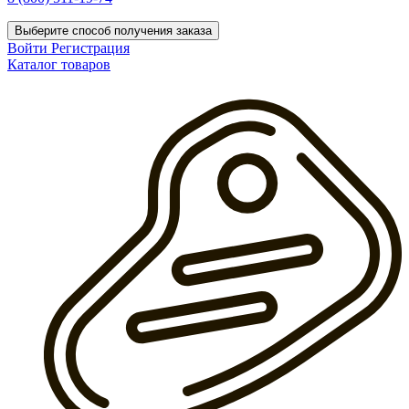
Выберите способ получения заказа
Войти
Регистрация
Каталог товаров