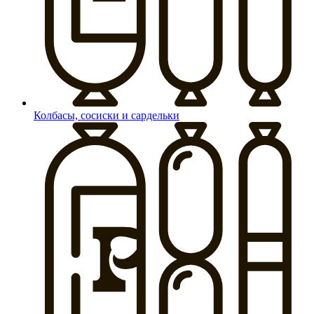
Колбасы, сосиски и сардельки