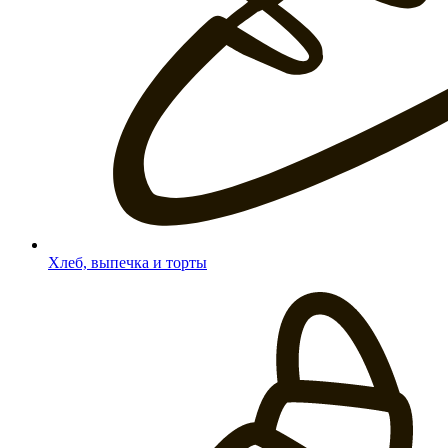
Хлеб, выпечка и торты