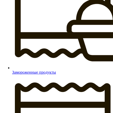
Замороженные продукты