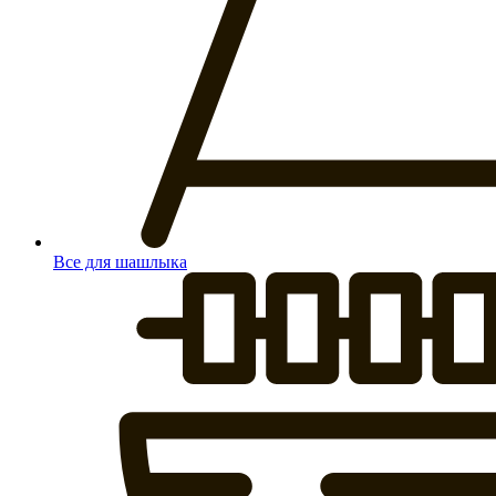
Все для шашлыка