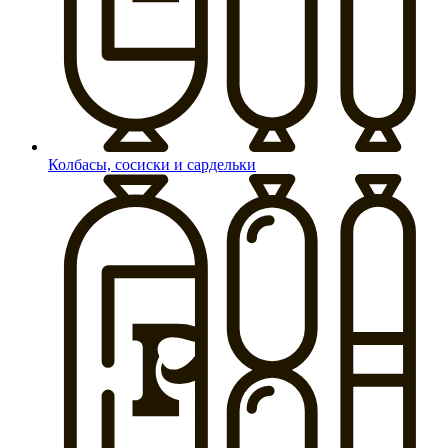
Колбасы, сосиски и сардельки