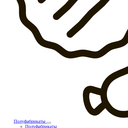
Полуфабрикаты
Полуфабрикаты