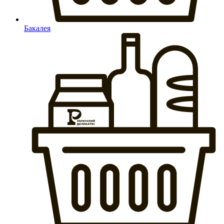
Бакалея