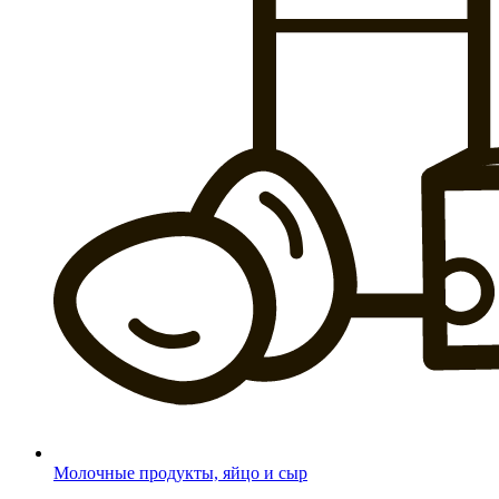
Молочные продукты, яйцо и сыр