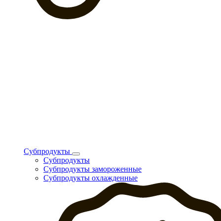
Субпродукты
Субпродукты
Субпродукты замороженные
Субпродукты охлажденные