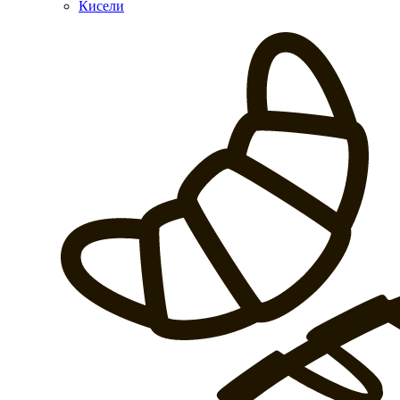
Кисели