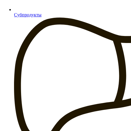
Субпродукты