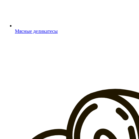
Мясные деликатесы