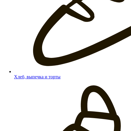
Хлеб, выпечка и торты