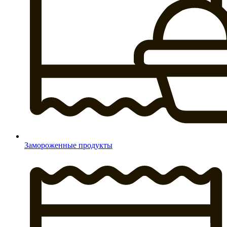
Замороженные продукты