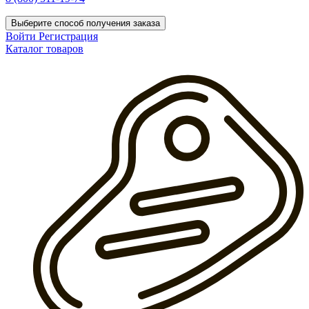
Выберите способ получения заказа
Войти
Регистрация
Каталог товаров