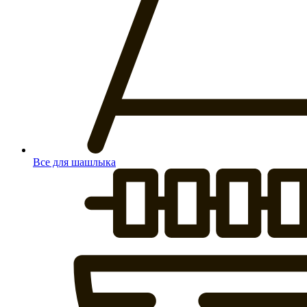
Все для шашлыка