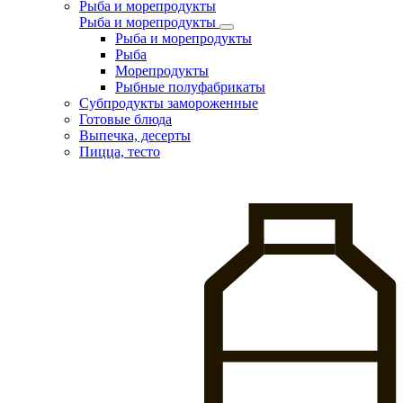
Рыба и морепродукты
Рыба и морепродукты
Рыба и морепродукты
Рыба
Морепродукты
Рыбные полуфабрикаты
Субпродукты замороженные
Готовые блюда
Выпечка, десерты
Пицца, тесто