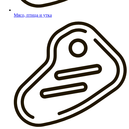
Мясо, птица и утка