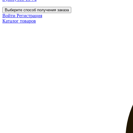
Выберите способ получения заказа
Войти
Регистрация
Каталог товаров