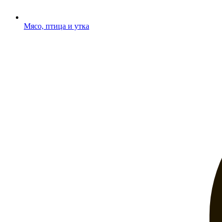
Мясо, птица и утка