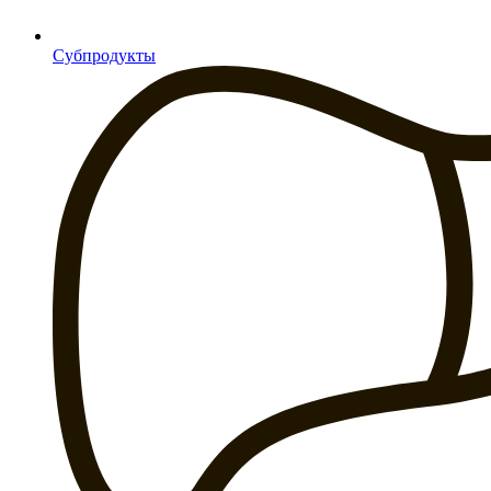
Субпродукты