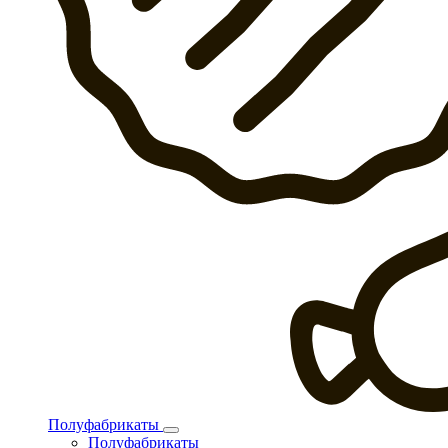
Полуфабрикаты
Полуфабрикаты