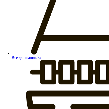
Все для шашлыка