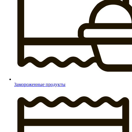
Замороженные продукты