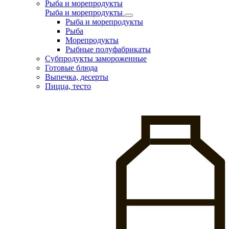
Рыба и морепродукты
Рыба и морепродукты
Рыба и морепродукты
Рыба
Морепродукты
Рыбные полуфабрикаты
Субпродукты замороженные
Готовые блюда
Выпечка, десерты
Пицца, тесто