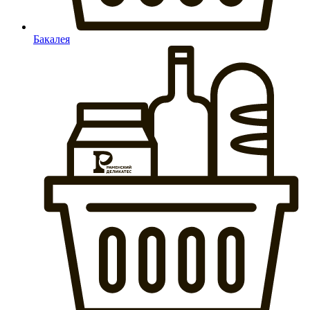
Бакалея