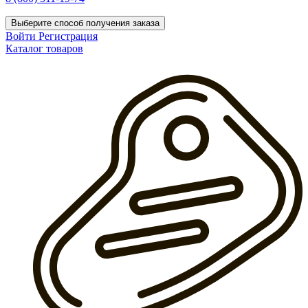
Выберите способ получения заказа
Войти
Регистрация
Каталог товаров