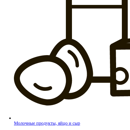
Молочные продукты, яйцо и сыр