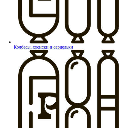
Колбасы, сосиски и сардельки