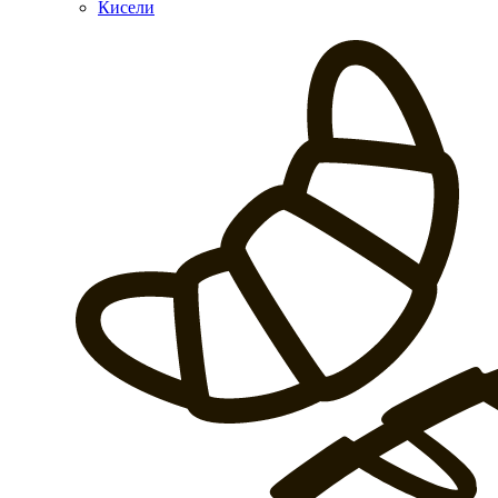
Кисели