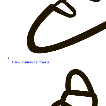
Хлеб, выпечка и торты