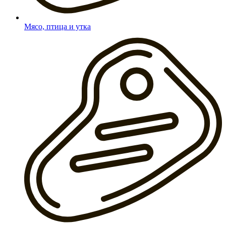
Мясо, птица и утка