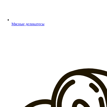
Мясные деликатесы