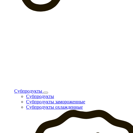
Субпродукты
Субпродукты
Субпродукты замороженные
Субпродукты охлажденные