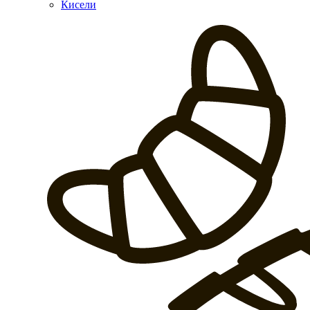
Кисели