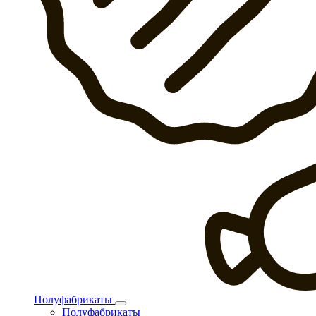
Полуфабрикаты
Полуфабрикаты