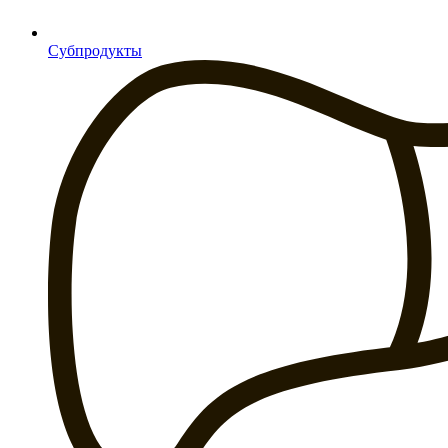
Субпродукты