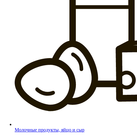
Молочные продукты, яйцо и сыр