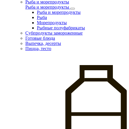
Рыба и морепродукты
Рыба и морепродукты
Рыба и морепродукты
Рыба
Морепродукты
Рыбные полуфабрикаты
Субпродукты замороженные
Готовые блюда
Выпечка, десерты
Пицца, тесто