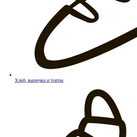
Хлеб, выпечка и торты