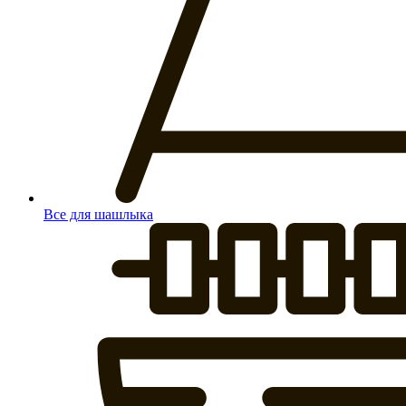
Все для шашлыка