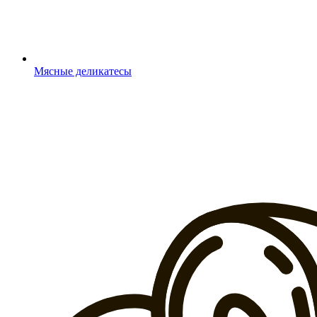
Мясные деликатесы