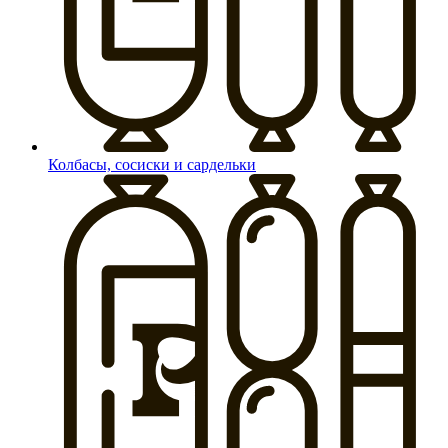
Колбасы, сосиски и сардельки