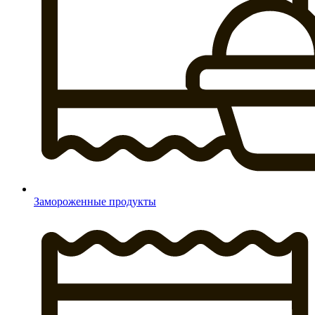
Замороженные продукты