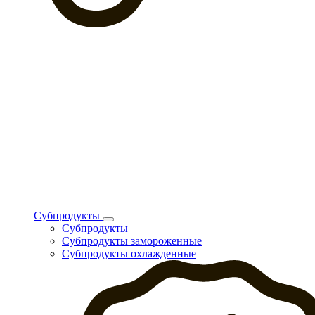
Субпродукты
Субпродукты
Субпродукты замороженные
Субпродукты охлажденные