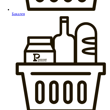
Бакалея