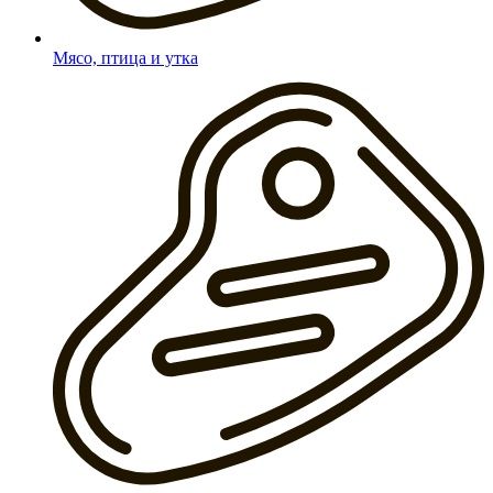
Мясо, птица и утка