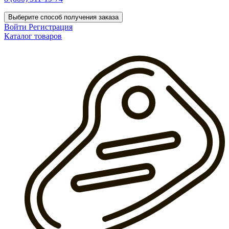
Выберите способ получения заказа
Войти
Регистрация
Каталог товаров