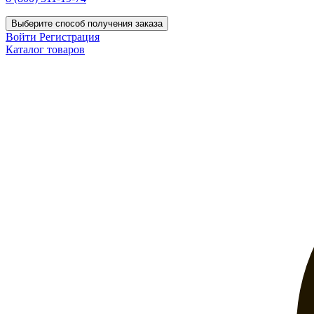
Выберите способ получения заказа
Войти
Регистрация
Каталог товаров