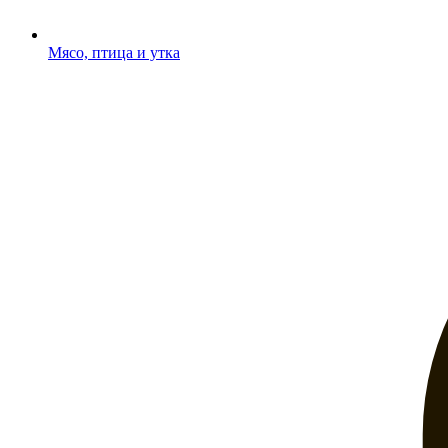
Мясо, птица и утка