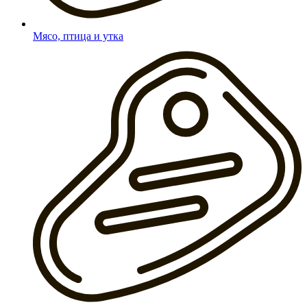
Мясо, птица и утка