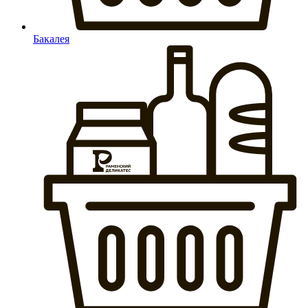
Бакалея