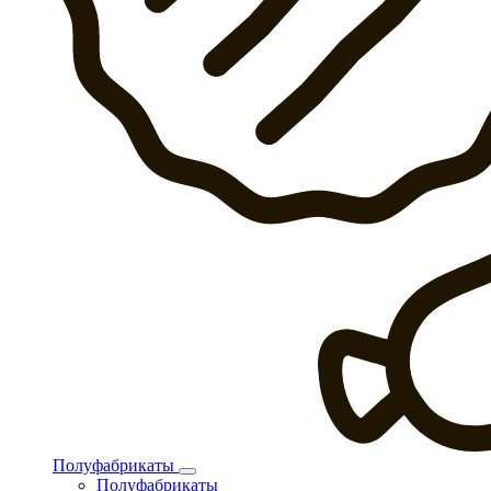
Полуфабрикаты
Полуфабрикаты