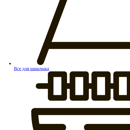
Все для шашлыка