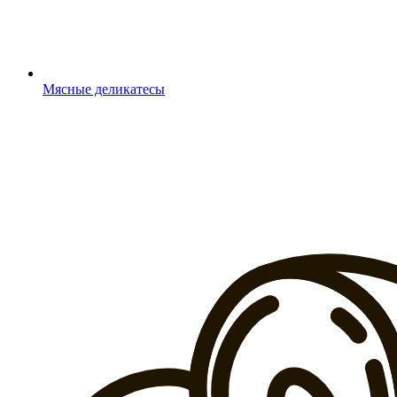
Мясные деликатесы