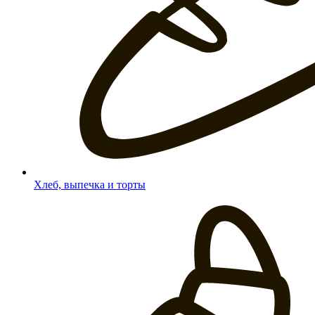
Хлеб, выпечка и торты