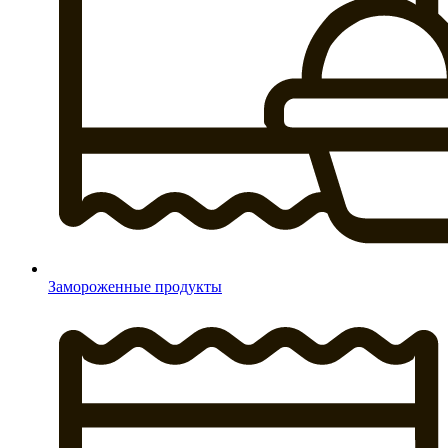
Замороженные продукты