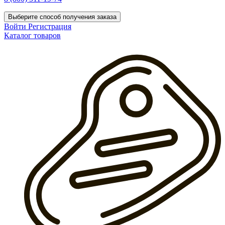
Выберите способ получения заказа
Войти
Регистрация
Каталог товаров