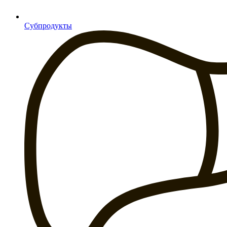
Субпродукты