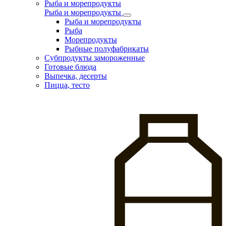
Рыба и морепродукты
Рыба и морепродукты
Рыба и морепродукты
Рыба
Морепродукты
Рыбные полуфабрикаты
Субпродукты замороженные
Готовые блюда
Выпечка, десерты
Пицца, тесто