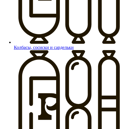
Колбасы, сосиски и сардельки