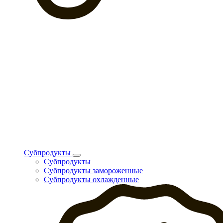
Субпродукты
Субпродукты
Субпродукты замороженные
Субпродукты охлажденные