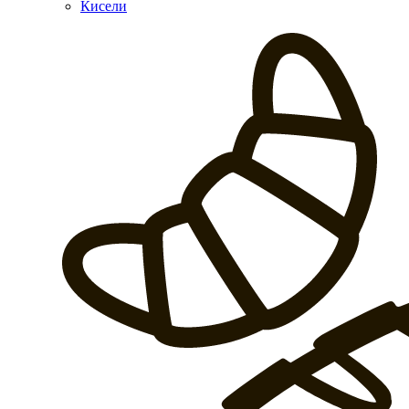
Кисели