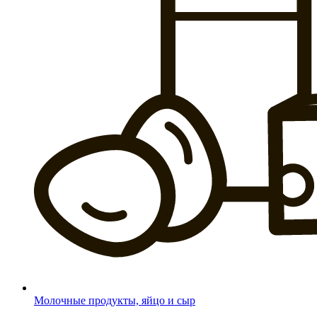
Молочные продукты, яйцо и сыр