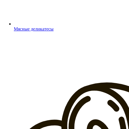
Мясные деликатесы