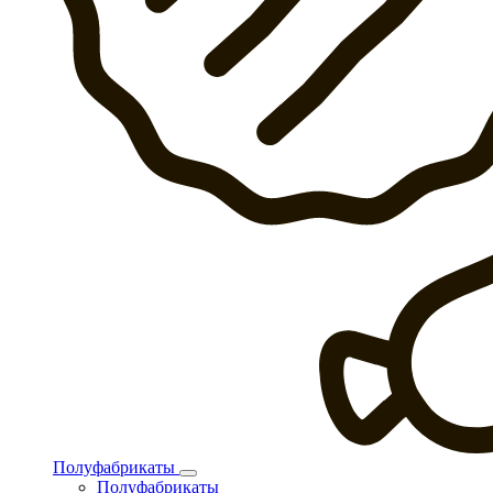
Полуфабрикаты
Полуфабрикаты