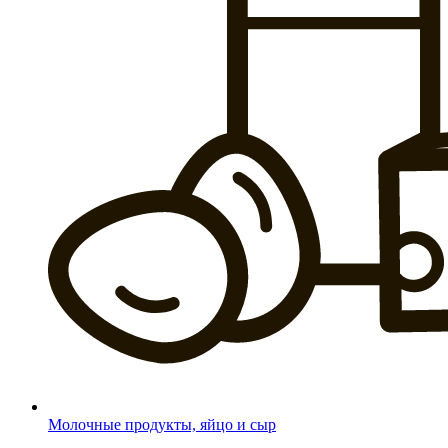
Молочные продукты, яйцо и сыр