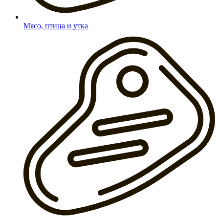
Мясо, птица и утка