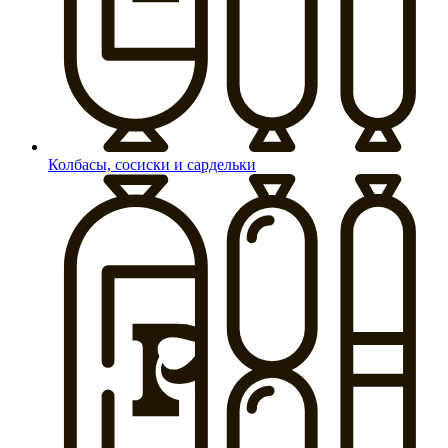
Колбасы, сосиски и сардельки