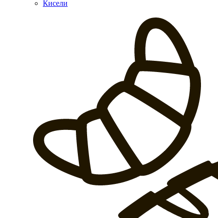
Кисели