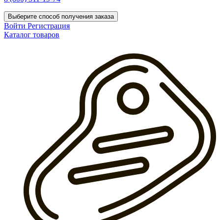
Выберите способ получения заказа
Войти
Регистрация
Каталог товаров