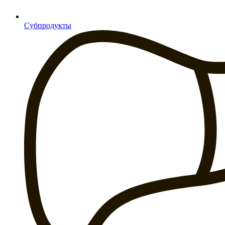
Субпродукты