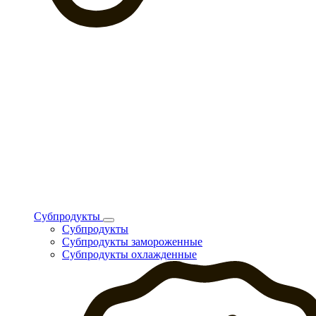
Субпродукты
Субпродукты
Субпродукты замороженные
Субпродукты охлажденные