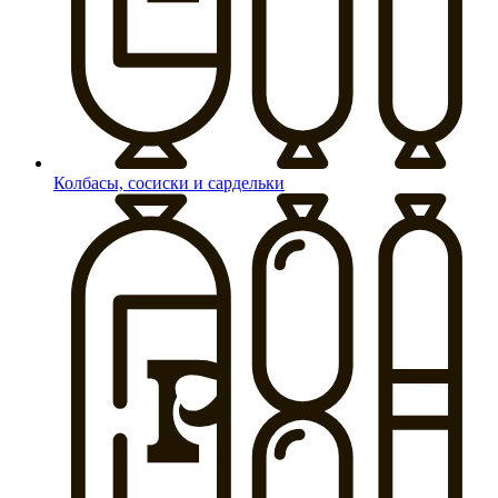
Колбасы, сосиски и сардельки