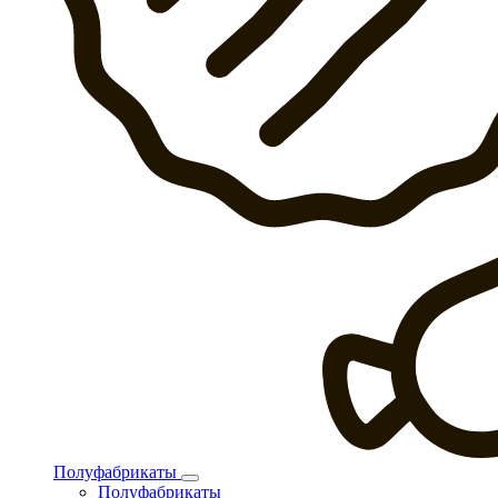
Полуфабрикаты
Полуфабрикаты