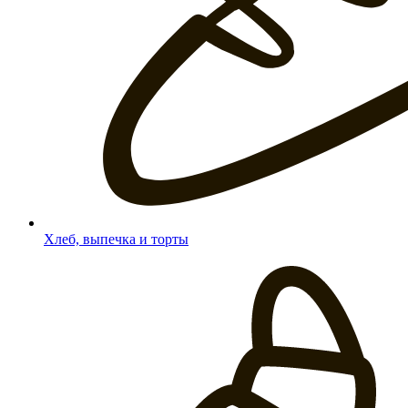
Хлеб, выпечка и торты