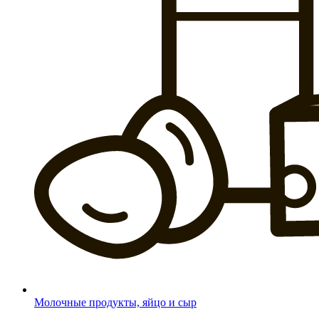
Молочные продукты, яйцо и сыр