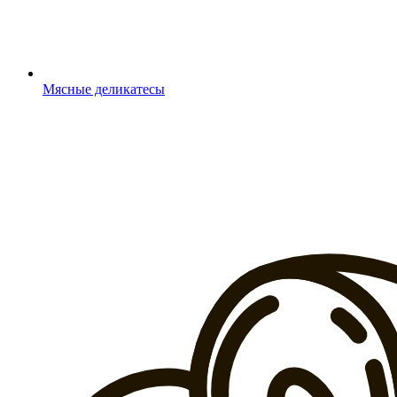
Мясные деликатесы