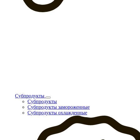
Субпродукты
Субпродукты
Субпродукты замороженные
Субпродукты охлажденные