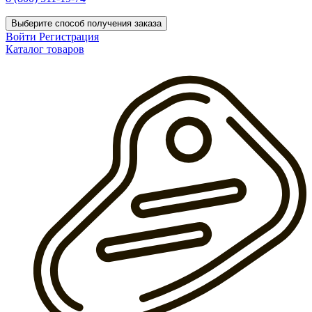
Выберите способ получения заказа
Войти
Регистрация
Каталог товаров