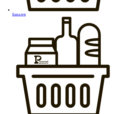
Бакалея