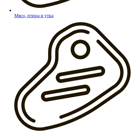
Мясо, птица и утка