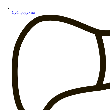
Субпродукты