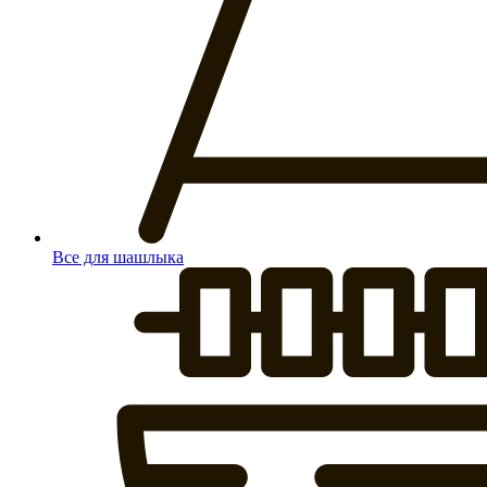
Все для шашлыка