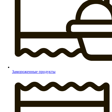
Замороженные продукты