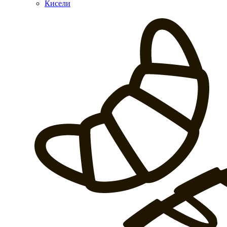
Кисели