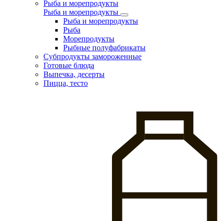
Рыба и морепродукты
Рыба и морепродукты
Рыба и морепродукты
Рыба
Морепродукты
Рыбные полуфабрикаты
Субпродукты замороженные
Готовые блюда
Выпечка, десерты
Пицца, тесто