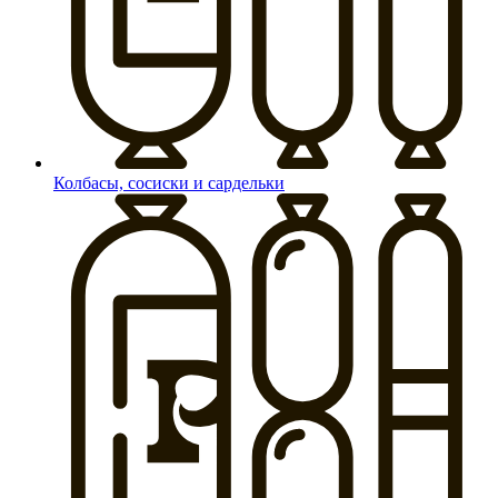
Колбасы, сосиски и сардельки