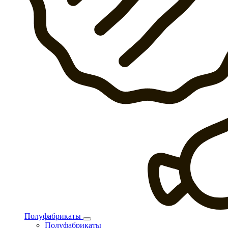
Полуфабрикаты
Полуфабрикаты