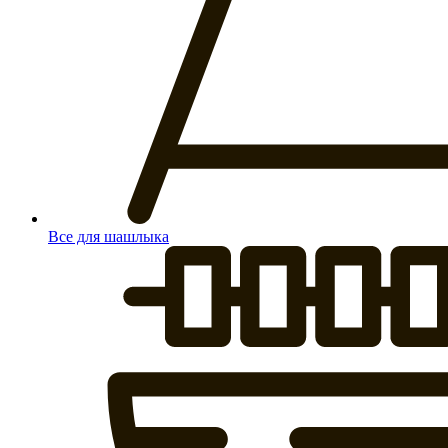
Все для шашлыка