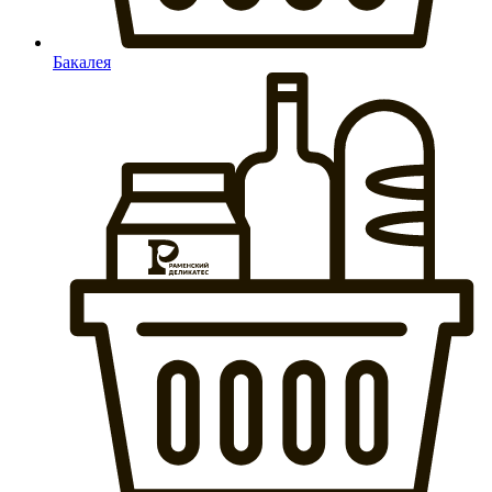
Бакалея