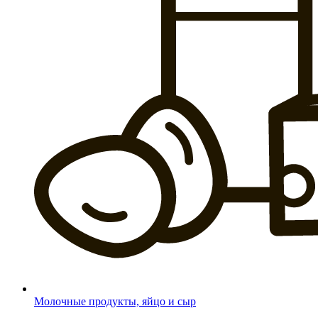
Молочные продукты, яйцо и сыр