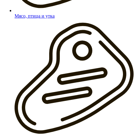
Мясо, птица и утка