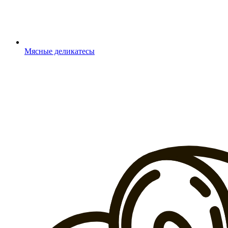
Мясные деликатесы