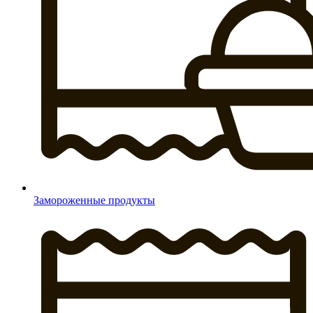
Замороженные продукты