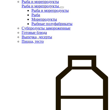
Рыба и морепродукты
Рыба и морепродукты
Рыба и морепродукты
Рыба
Морепродукты
Рыбные полуфабрикаты
Субпродукты замороженные
Готовые блюда
Выпечка, десерты
Пицца, тесто