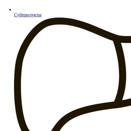
Субпродукты