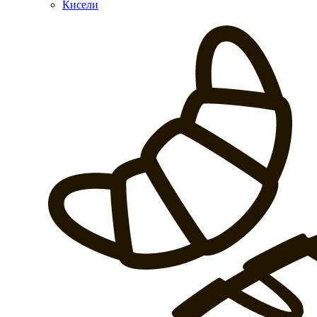
Кисели