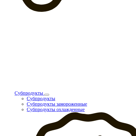
Субпродукты
Субпродукты
Субпродукты замороженные
Субпродукты охлажденные