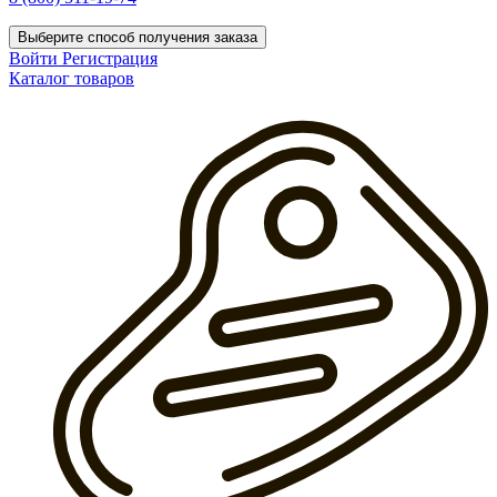
Выберите способ получения заказа
Войти
Регистрация
Каталог товаров