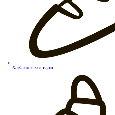
Хлеб, выпечка и торты