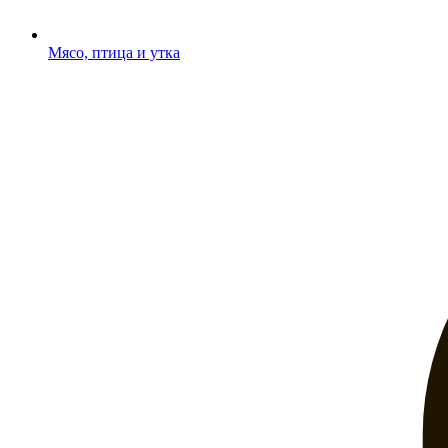
Мясо, птица и утка