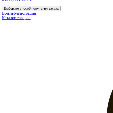
Выберите способ получения заказа
Войти
Регистрация
Каталог товаров