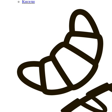
Кисели