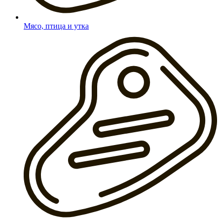
Мясо, птица и утка