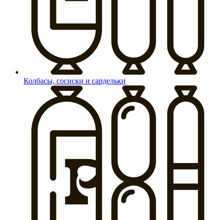
Колбасы, сосиски и сардельки