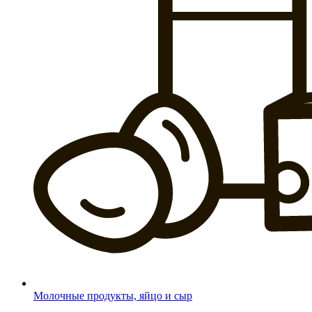
Молочные продукты, яйцо и сыр