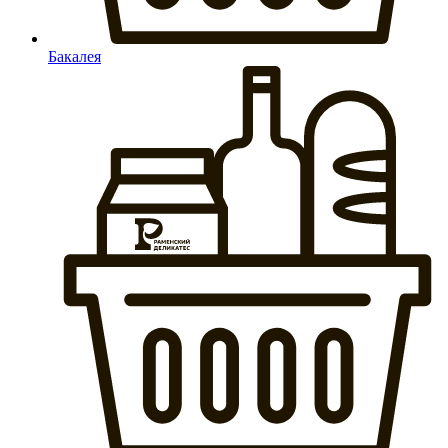
Бакалея