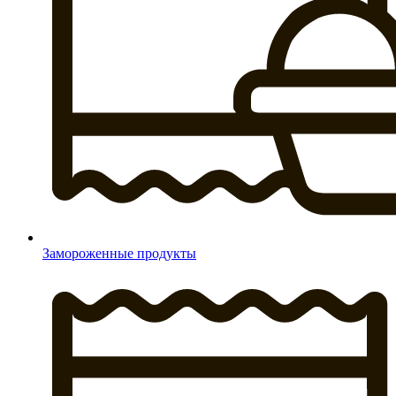
Замороженные продукты