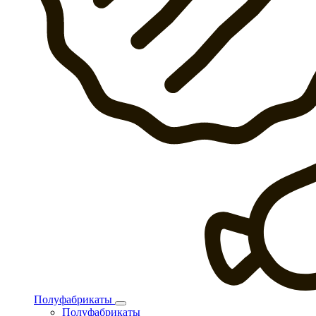
Полуфабрикаты
Полуфабрикаты