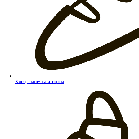
Хлеб, выпечка и торты