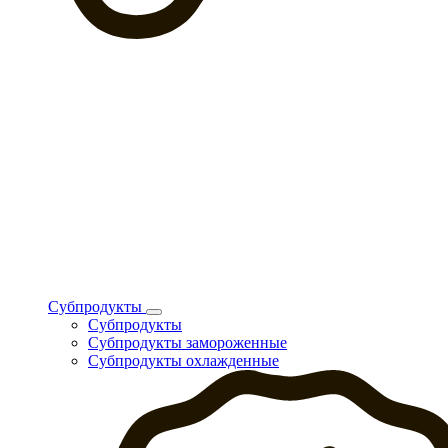
Субпродукты
Субпродукты
Субпродукты замороженные
Субпродукты охлажденные