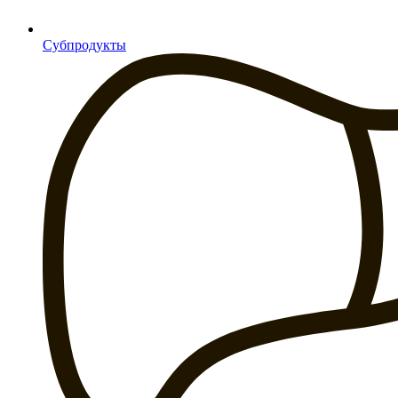
Субпродукты