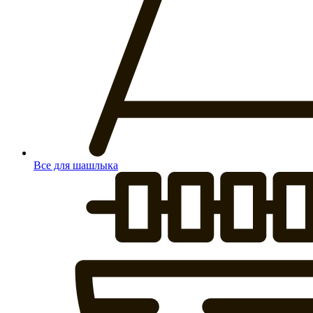
Все для шашлыка