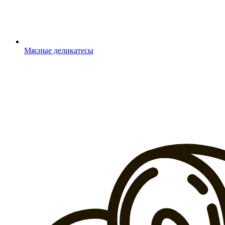
Мясные деликатесы