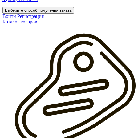
Выберите способ получения заказа
Войти
Регистрация
Каталог товаров