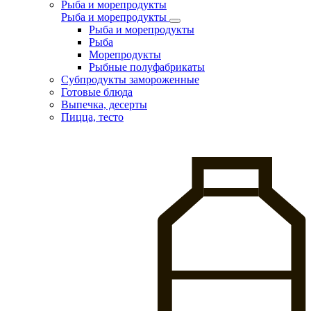
Рыба и морепродукты
Рыба и морепродукты
Рыба и морепродукты
Рыба
Морепродукты
Рыбные полуфабрикаты
Субпродукты замороженные
Готовые блюда
Выпечка, десерты
Пицца, тесто