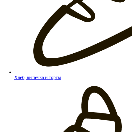
Хлеб, выпечка и торты