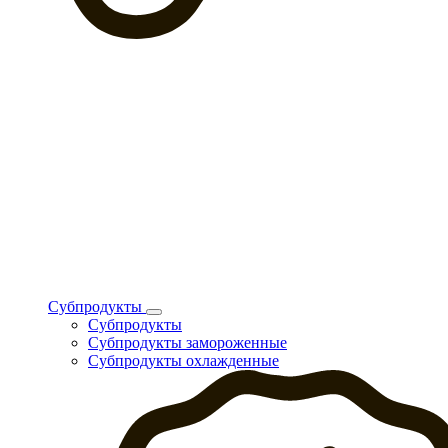
Субпродукты
Субпродукты
Субпродукты замороженные
Субпродукты охлажденные