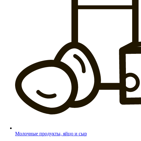
Молочные продукты, яйцо и сыр