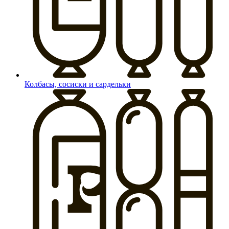
Колбасы, сосиски и сардельки