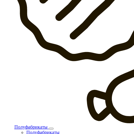
Полуфабрикаты
Полуфабрикаты