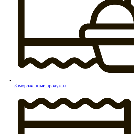
Замороженные продукты