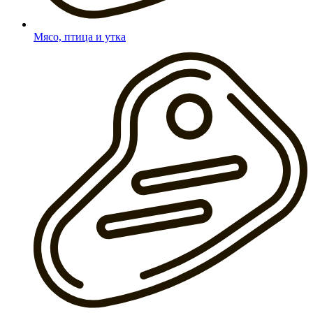
Мясо, птица и утка