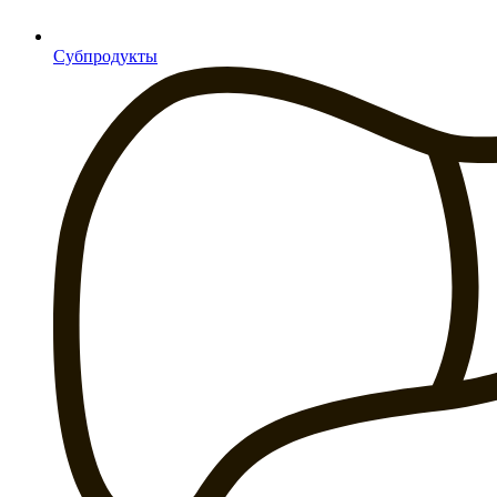
Субпродукты