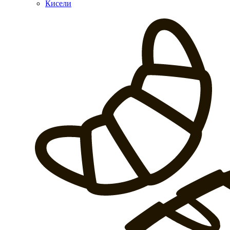
Кисели