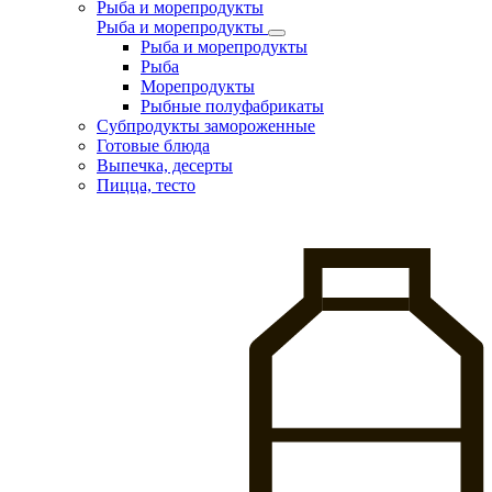
Рыба и морепродукты
Рыба и морепродукты
Рыба и морепродукты
Рыба
Морепродукты
Рыбные полуфабрикаты
Субпродукты замороженные
Готовые блюда
Выпечка, десерты
Пицца, тесто