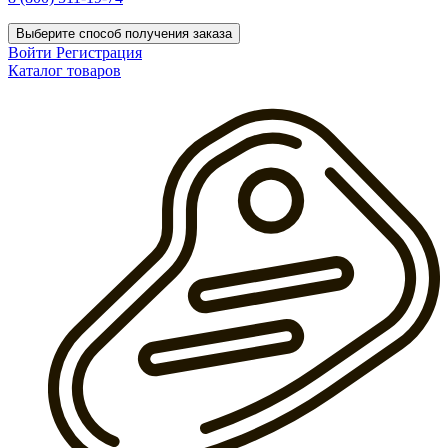
Выберите способ получения заказа
Войти
Регистрация
Каталог товаров