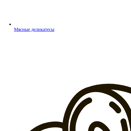
Мясные деликатесы