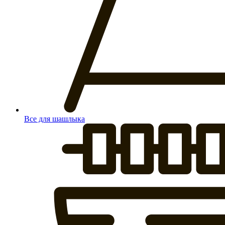
Все для шашлыка