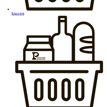
Бакалея