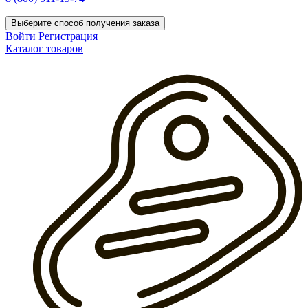
Выберите способ получения заказа
Войти
Регистрация
Каталог товаров