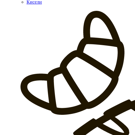
Кисели