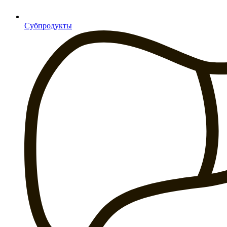
Субпродукты