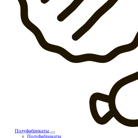
Полуфабрикаты
Полуфабрикаты