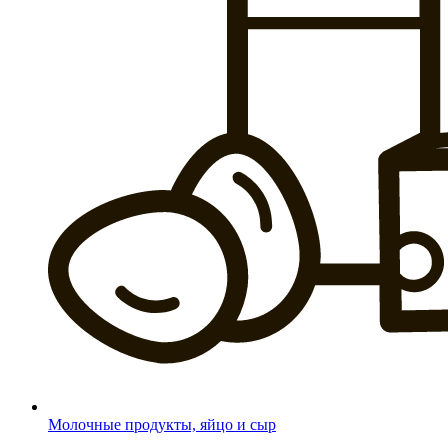
Молочные продукты, яйцо и сыр