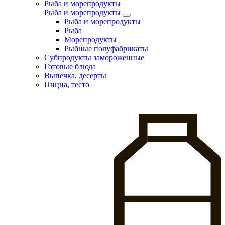
Рыба и морепродукты
Рыба и морепродукты
Рыба и морепродукты
Рыба
Морепродукты
Рыбные полуфабрикаты
Субпродукты замороженные
Готовые блюда
Выпечка, десерты
Пицца, тесто