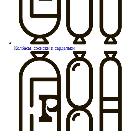
Колбасы, сосиски и сардельки