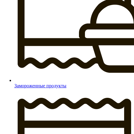
Замороженные продукты