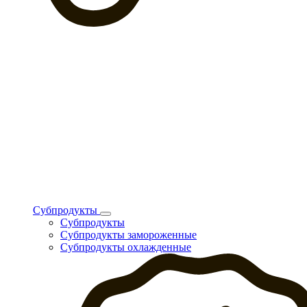
Субпродукты
Субпродукты
Субпродукты замороженные
Субпродукты охлажденные