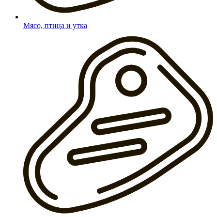
Мясо, птица и утка