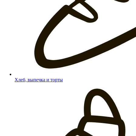
Хлеб, выпечка и торты