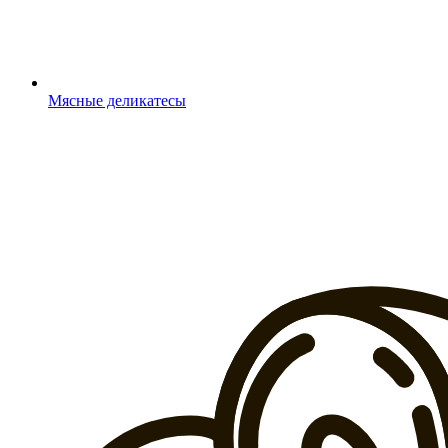
Мясные деликатесы