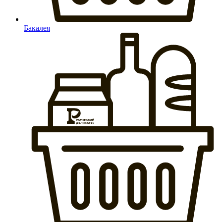
Бакалея