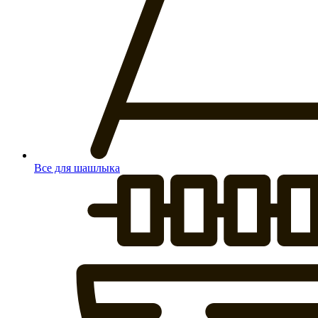
Все для шашлыка