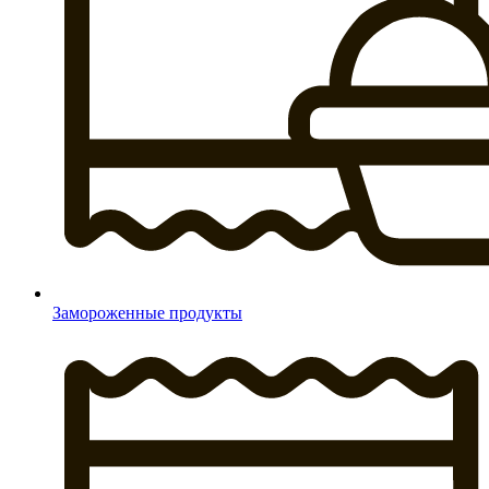
Замороженные продукты