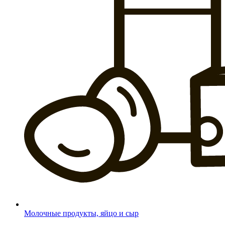
Молочные продукты, яйцо и сыр