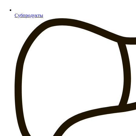
Субпродукты