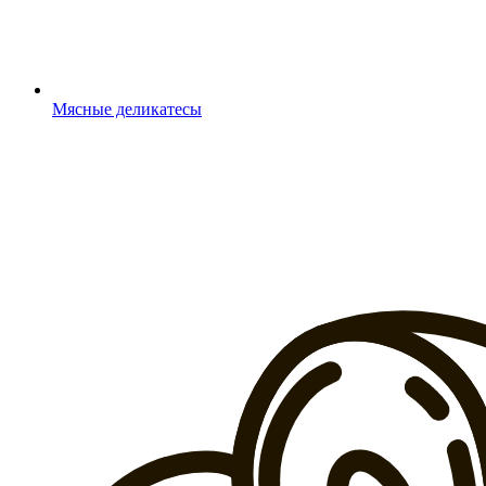
Мясные деликатесы