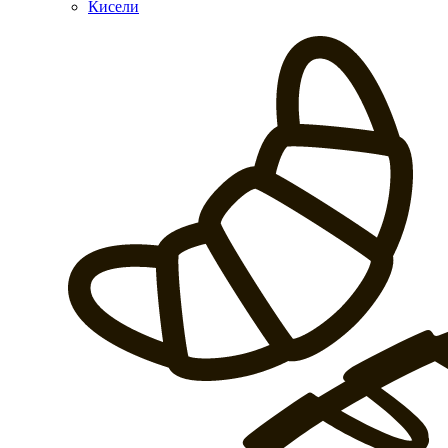
Кисели