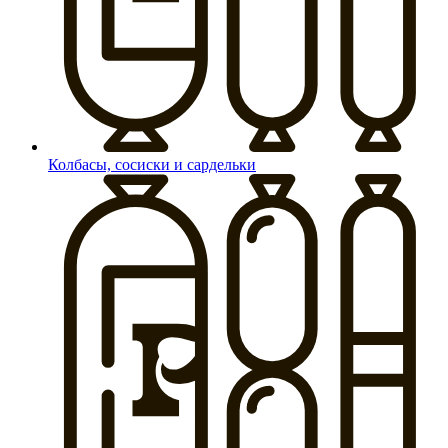
Колбасы, сосиски и сардельки