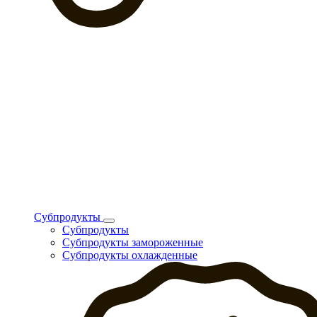
Субпродукты
Субпродукты
Субпродукты замороженные
Субпродукты охлажденные