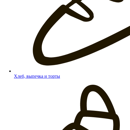
Хлеб, выпечка и торты