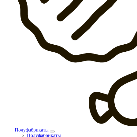
Полуфабрикаты
Полуфабрикаты