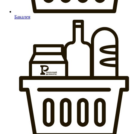
Бакалея