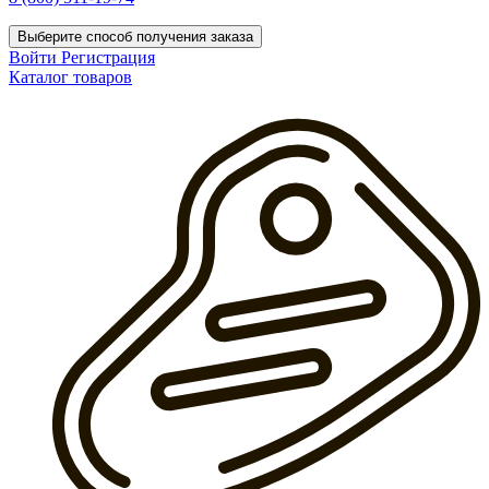
Выберите способ получения заказа
Войти
Регистрация
Каталог товаров