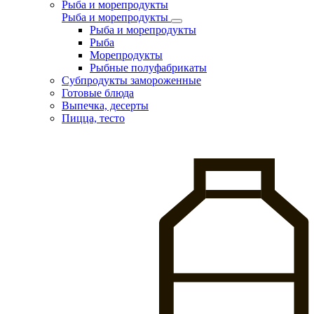
Рыба и морепродукты
Рыба и морепродукты
Рыба и морепродукты
Рыба
Морепродукты
Рыбные полуфабрикаты
Субпродукты замороженные
Готовые блюда
Выпечка, десерты
Пицца, тесто