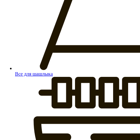
Все для шашлыка