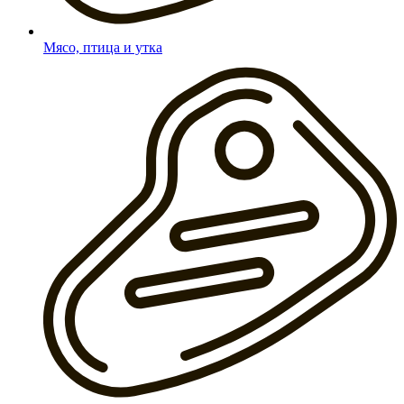
Мясо, птица и утка