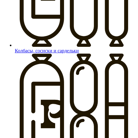
Колбасы, сосиски и сардельки