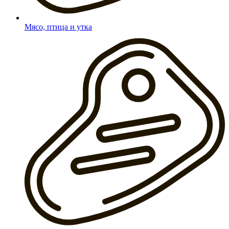
Мясо, птица и утка