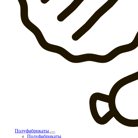
Полуфабрикаты
Полуфабрикаты