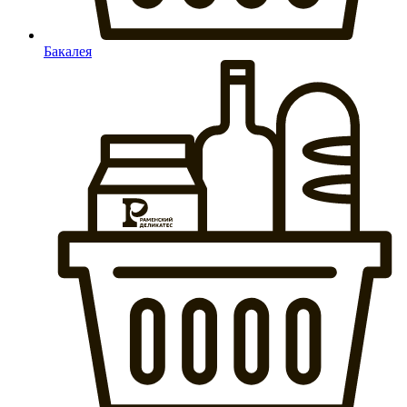
Бакалея