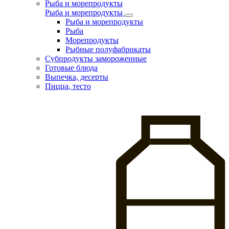
Рыба и морепродукты
Рыба и морепродукты
Рыба и морепродукты
Рыба
Морепродукты
Рыбные полуфабрикаты
Субпродукты замороженные
Готовые блюда
Выпечка, десерты
Пицца, тесто