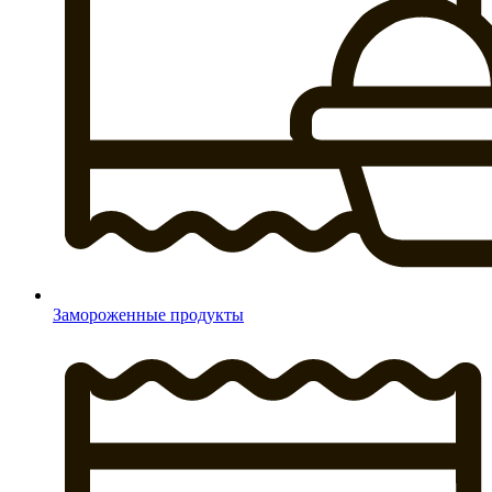
Замороженные продукты