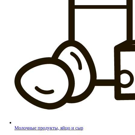
Молочные продукты, яйцо и сыр