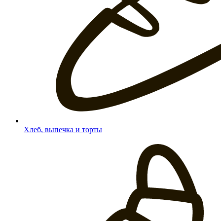
Хлеб, выпечка и торты