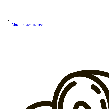
Мясные деликатесы