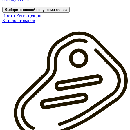
Выберите способ получения заказа
Войти
Регистрация
Каталог товаров