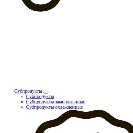
Субпродукты
Субпродукты
Субпродукты замороженные
Субпродукты охлажденные