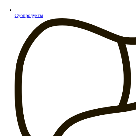
Субпродукты