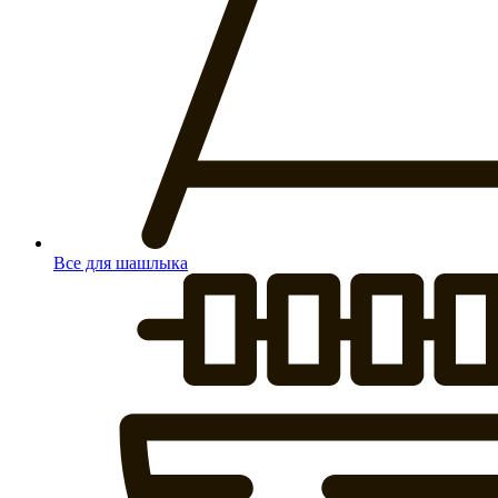
Все для шашлыка