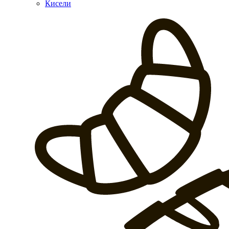
Кисели