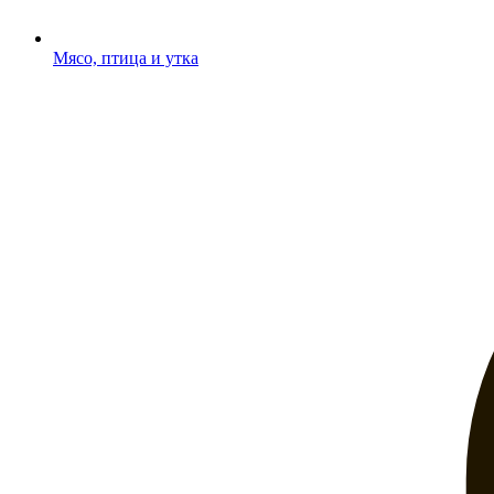
Мясо, птица и утка