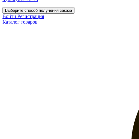
Выберите способ получения заказа
Войти
Регистрация
Каталог товаров