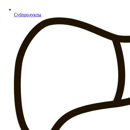
Субпродукты