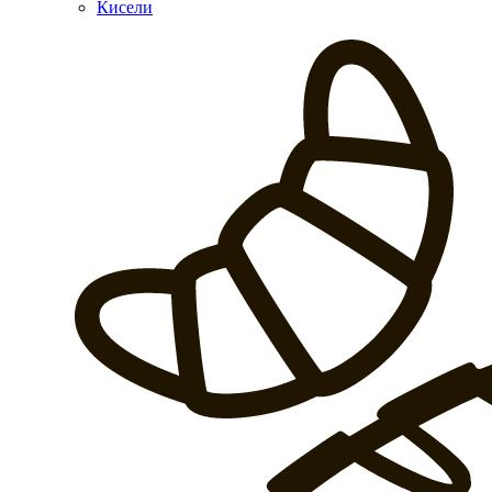
Кисели