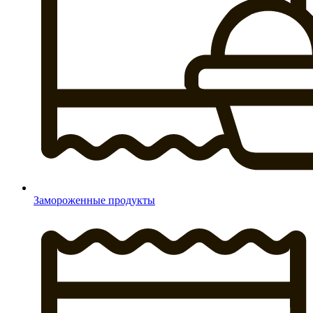
Замороженные продукты