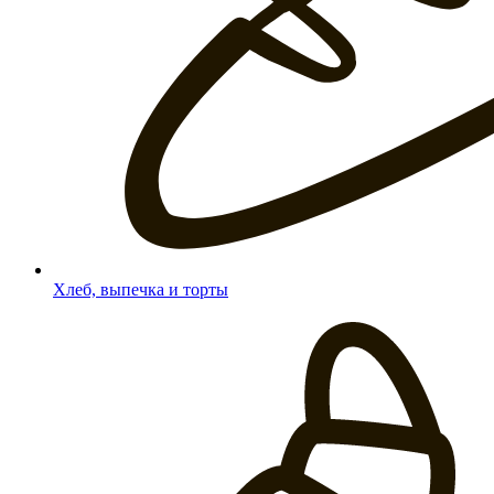
Хлеб, выпечка и торты