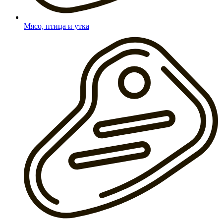
Мясо, птица и утка