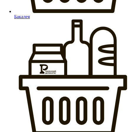
Бакалея