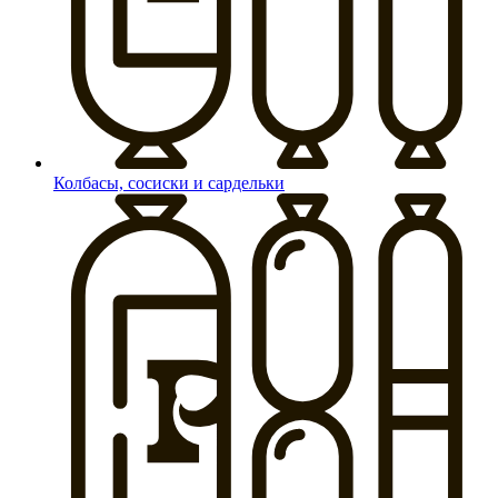
Колбасы, сосиски и сардельки