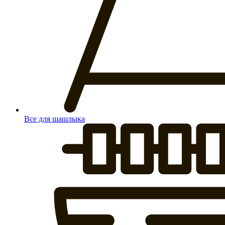
Все для шашлыка