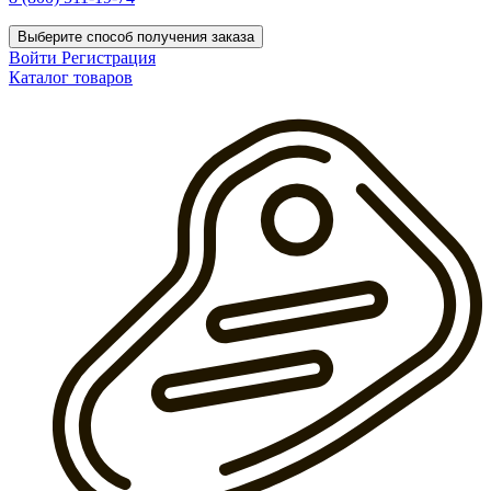
Выберите способ получения заказа
Войти
Регистрация
Каталог товаров