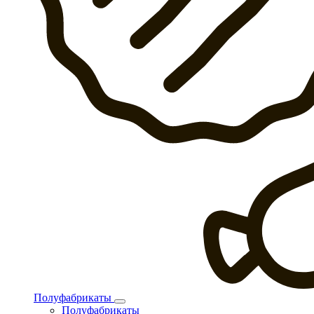
Полуфабрикаты
Полуфабрикаты