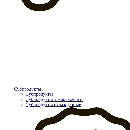
Субпродукты
Субпродукты
Субпродукты замороженные
Субпродукты охлажденные