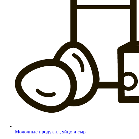
Молочные продукты, яйцо и сыр