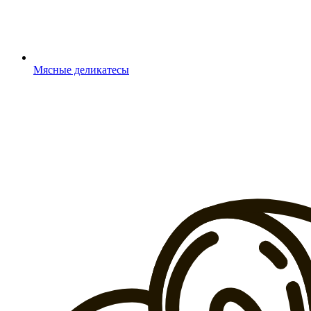
Мясные деликатесы