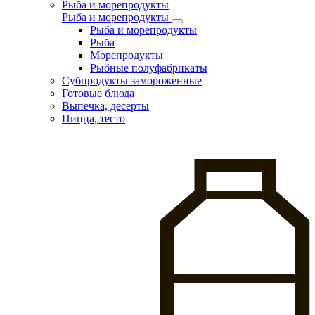
Рыба и морепродукты
Рыба и морепродукты
Рыба и морепродукты
Рыба
Морепродукты
Рыбные полуфабрикаты
Субпродукты замороженные
Готовые блюда
Выпечка, десерты
Пицца, тесто