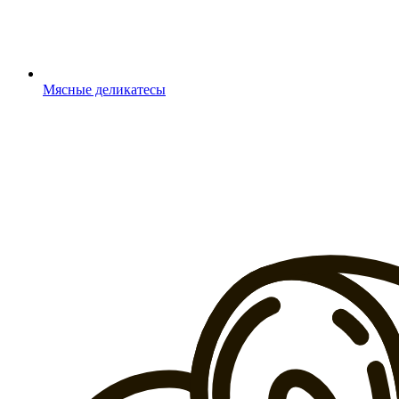
Мясные деликатесы