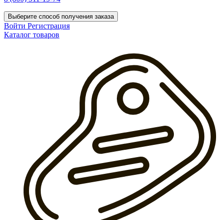
Выберите способ получения заказа
Войти
Регистрация
Каталог товаров