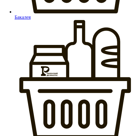
Бакалея