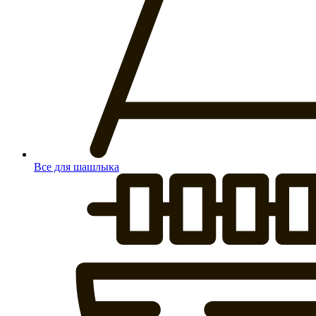
Все для шашлыка