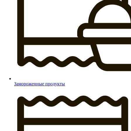
Замороженные продукты