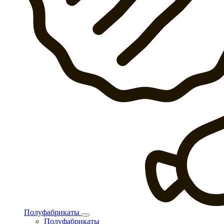
Полуфабрикаты
Полуфабрикаты