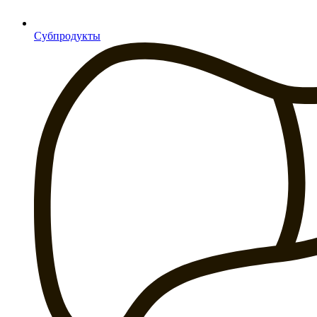
Субпродукты