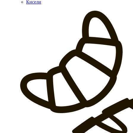
Кисели