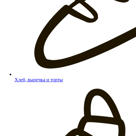
Хлеб, выпечка и торты