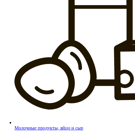
Молочные продукты, яйцо и сыр