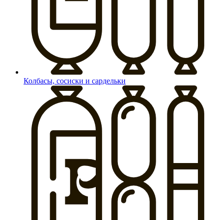
Колбасы, сосиски и сардельки