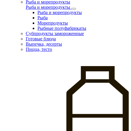
Рыба и морепродукты
Рыба и морепродукты
Рыба и морепродукты
Рыба
Морепродукты
Рыбные полуфабрикаты
Субпродукты замороженные
Готовые блюда
Выпечка, десерты
Пицца, тесто