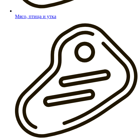
Мясо, птица и утка