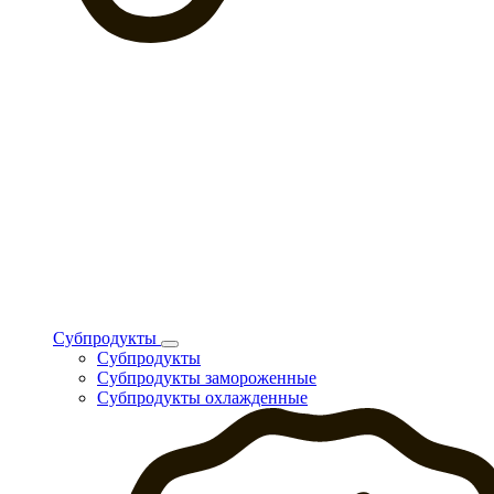
Субпродукты
Субпродукты
Субпродукты замороженные
Субпродукты охлажденные